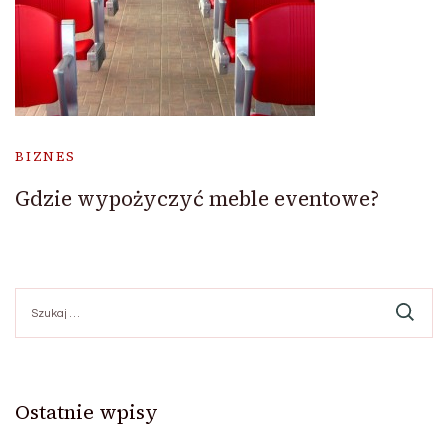
BIZNES
Gdzie wypożyczyć meble eventowe?
Szukaj:
Ostatnie wpisy