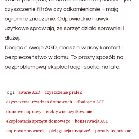
czyszczenie filtrów czy odkamienianie – mają
ogromne znaczenie. Odpowiednie nawyki
użytkowe sprawiają, że sprzęt działa sprawniej i
dłużej.
Dbając o swoje AGD, dbasz o własny komfort i
bezpieczeństwo w domu. To prosty sposób na
bezproblemową eksploatację i spokój na lata.
awarie AGD
czyszczenie pralek
Tags:
czyszczenie urządzeń domowych
dbałość o AGD
domowe naprawy
efektywne użytkowanie
eksploatacja sprzętu domowego
konserwacja AGD
naprawa zmywarek
pielęgnacja urządzeń
porady techniczne