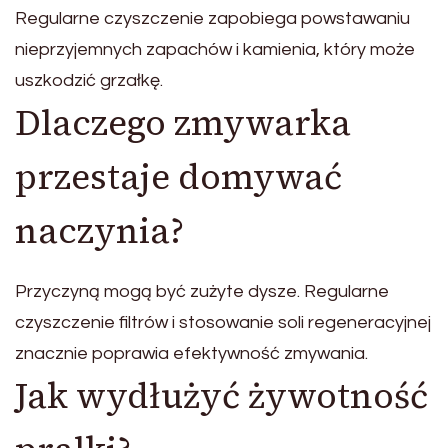
Regularne czyszczenie zapobiega powstawaniu
nieprzyjemnych zapachów i kamienia, który może
uszkodzić grzałkę.
Dlaczego zmywarka
przestaje domywać
naczynia?
Przyczyną mogą być zużyte dysze. Regularne
czyszczenie filtrów i stosowanie soli regeneracyjnej
znacznie poprawia efektywność zmywania.
Jak wydłużyć żywotność