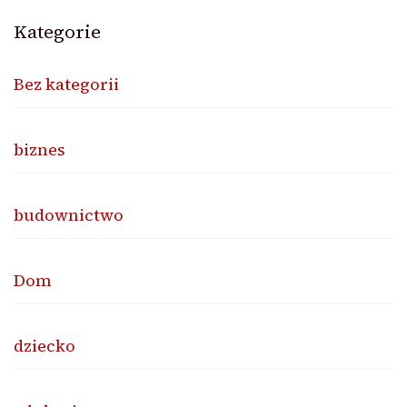
Kategorie
Bez kategorii
biznes
budownictwo
Dom
dziecko