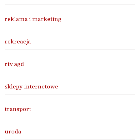
reklama i marketing
rekreacja
rtv agd
sklepy internetowe
transport
uroda