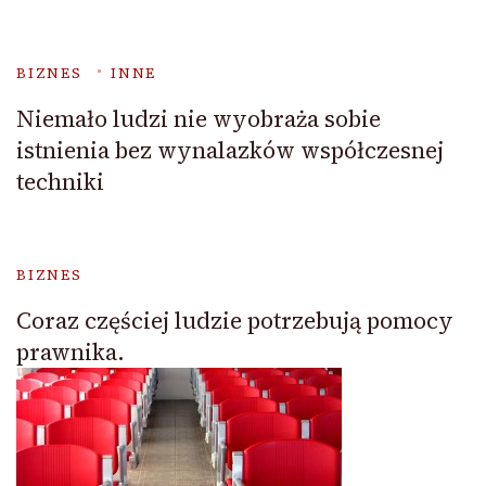
BIZNES
INNE
Niemało ludzi nie wyobraża sobie
istnienia bez wynalazków współczesnej
techniki
BIZNES
Coraz częściej ludzie potrzebują pomocy
prawnika.