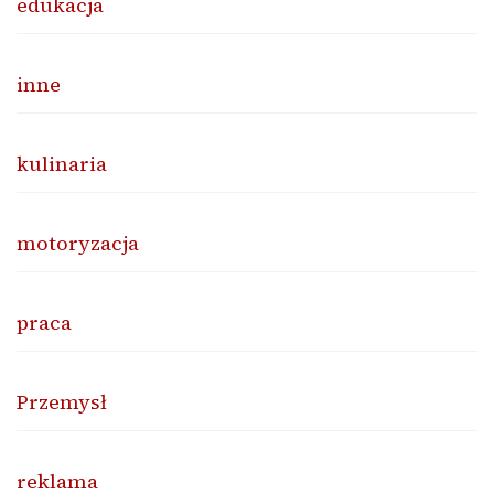
edukacja
inne
kulinaria
motoryzacja
praca
Przemysł
reklama