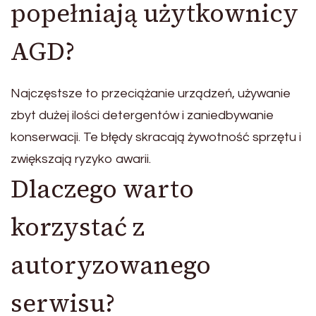
popełniają użytkownicy
AGD?
Najczęstsze to przeciążanie urządzeń, używanie
zbyt dużej ilości detergentów i zaniedbywanie
konserwacji. Te błędy skracają żywotność sprzętu i
zwiększają ryzyko awarii.
Dlaczego warto
korzystać z
autoryzowanego
serwisu?