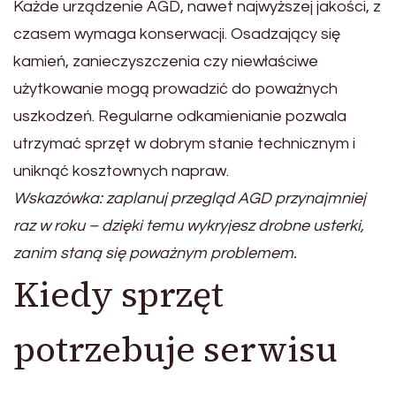
Każde urządzenie AGD, nawet najwyższej jakości, z
czasem wymaga konserwacji. Osadzający się
kamień, zanieczyszczenia czy niewłaściwe
użytkowanie mogą prowadzić do poważnych
uszkodzeń. Regularne odkamienianie pozwala
utrzymać sprzęt w dobrym stanie technicznym i
uniknąć kosztownych napraw.
Wskazówka: zaplanuj przegląd AGD przynajmniej
raz w roku – dzięki temu wykryjesz drobne usterki,
zanim staną się poważnym problemem.
Kiedy sprzęt
potrzebuje serwisu