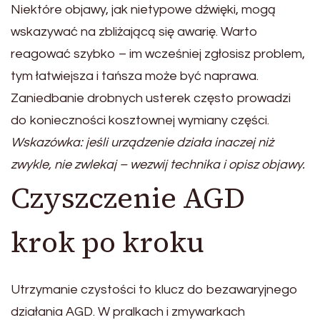
Niektóre objawy, jak nietypowe dźwięki, mogą
wskazywać na zbliżającą się awarię. Warto
reagować szybko – im wcześniej zgłosisz problem,
tym łatwiejsza i tańsza może być naprawa.
Zaniedbanie drobnych usterek często prowadzi
do konieczności kosztownej wymiany części.
Wskazówka: jeśli urządzenie działa inaczej niż
zwykle, nie zwlekaj – wezwij technika i opisz objawy.
Czyszczenie AGD
krok po kroku
Utrzymanie czystości to klucz do bezawaryjnego
działania AGD. W pralkach i zmywarkach