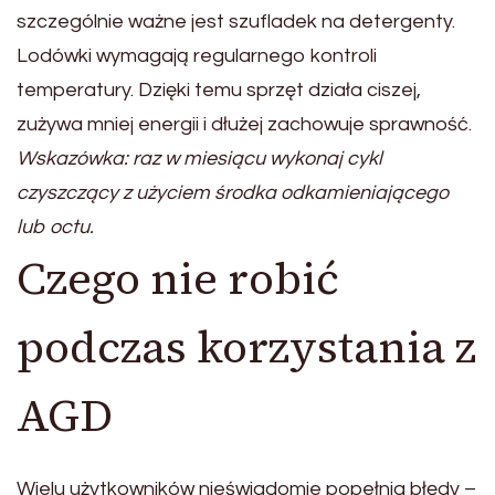
szczególnie ważne jest szufladek na detergenty.
Lodówki wymagają regularnego kontroli
temperatury. Dzięki temu sprzęt działa ciszej,
zużywa mniej energii i dłużej zachowuje sprawność.
Wskazówka: raz w miesiącu wykonaj cykl
czyszczący z użyciem środka odkamieniającego
lub octu.
Czego nie robić
podczas korzystania z
AGD
Wielu użytkowników nieświadomie popełnia błędy –