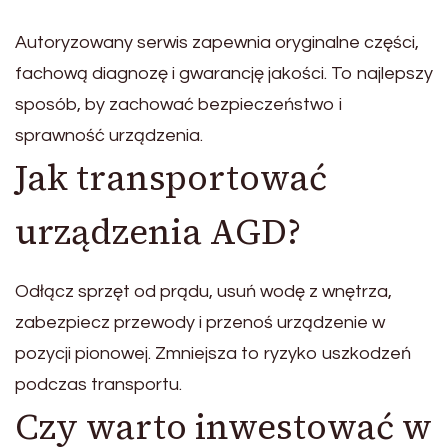
Autoryzowany serwis zapewnia oryginalne części,
fachową diagnozę i gwarancję jakości. To najlepszy
sposób, by zachować bezpieczeństwo i
sprawność urządzenia.
Jak transportować
urządzenia AGD?
Odłącz sprzęt od prądu, usuń wodę z wnętrza,
zabezpiecz przewody i przenoś urządzenie w
pozycji pionowej. Zmniejsza to ryzyko uszkodzeń
podczas transportu.
Czy warto inwestować w