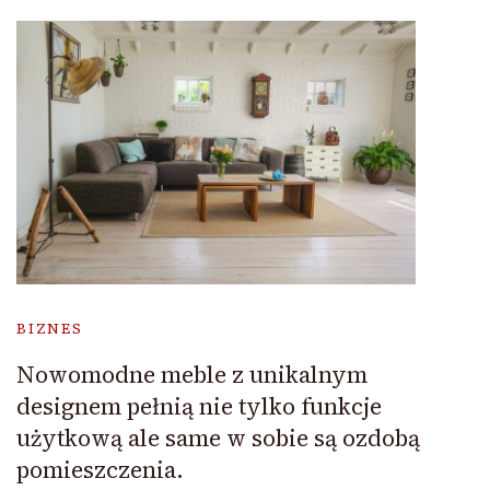
BIZNES
Nowomodne meble z unikalnym
designem pełnią nie tylko funkcje
użytkową ale same w sobie są ozdobą
pomieszczenia.