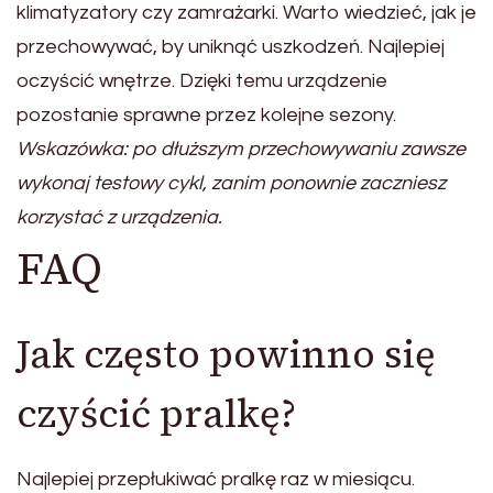
klimatyzatory czy zamrażarki. Warto wiedzieć, jak je
przechowywać, by uniknąć uszkodzeń. Najlepiej
oczyścić wnętrze. Dzięki temu urządzenie
pozostanie sprawne przez kolejne sezony.
Wskazówka: po dłuższym przechowywaniu zawsze
wykonaj testowy cykl, zanim ponownie zaczniesz
korzystać z urządzenia.
FAQ
Jak często powinno się
czyścić pralkę?
Najlepiej przepłukiwać pralkę raz w miesiącu.