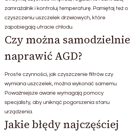
zamrażalnik i kontroluj temperaturę. Pamiętaj też o
czyszczeniu uszczelek drzwiowych, które
zapobiegają utracie chłodu.
Czy można samodzielnie
naprawić AGD?
Proste czynności, jak czyszczenie filtrów czy
wymiana uszczelek, można wykonać samemu.
Poważniejsze awarie wymagają pomocy
specjalisty, aby uniknąć pogorszenia stanu
urządzenia.
Jakie błędy najczęściej