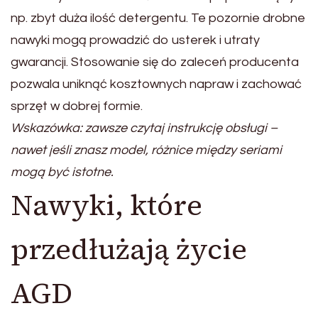
np. zbyt duża ilość detergentu. Te pozornie drobne
nawyki mogą prowadzić do usterek i utraty
gwarancji. Stosowanie się do zaleceń producenta
pozwala uniknąć kosztownych napraw i zachować
sprzęt w dobrej formie.
Wskazówka: zawsze czytaj instrukcję obsługi –
nawet jeśli znasz model, różnice między seriami
mogą być istotne.
Nawyki, które
przedłużają życie
AGD