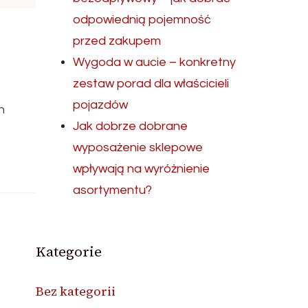
odpowiednią pojemność
przed zakupem
Wygoda w aucie – konkretny
zestaw porad dla właścicieli
pojazdów
h
Jak dobrze dobrane
wyposażenie sklepowe
wpływają na wyróżnienie
asortymentu?
Kategorie
Bez kategorii