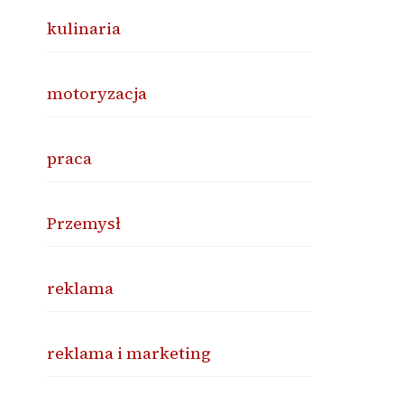
kulinaria
motoryzacja
praca
Przemysł
reklama
reklama i marketing