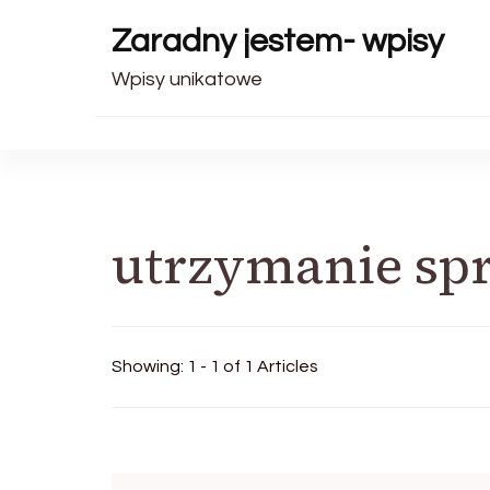
Zaradny jestem- wpisy
Wpisy unikatowe
utrzymanie sp
Showing: 1 - 1 of 1 Articles