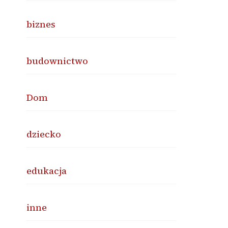
biznes
budownictwo
Dom
dziecko
edukacja
inne