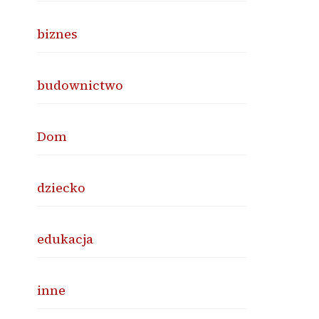
biznes
budownictwo
Dom
dziecko
edukacja
inne