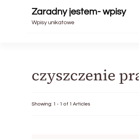
Zaradny jestem- wpisy
Wpisy unikatowe
czyszczenie pr
Showing: 1 - 1 of 1 Articles