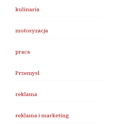
kulinaria
motoryzacja
praca
Przemysł
reklama
reklama i marketing