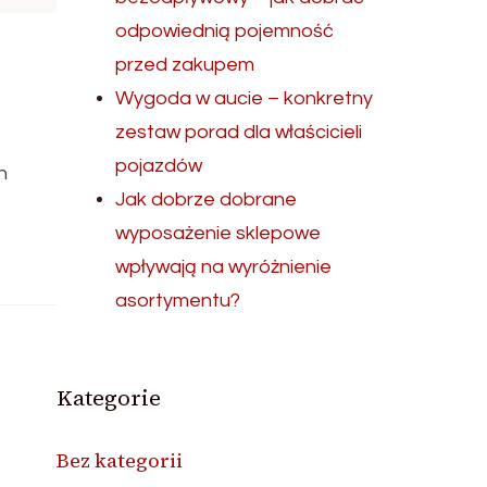
odpowiednią pojemność
przed zakupem
Wygoda w aucie – konkretny
zestaw porad dla właścicieli
pojazdów
h
Jak dobrze dobrane
wyposażenie sklepowe
wpływają na wyróżnienie
asortymentu?
Kategorie
Bez kategorii