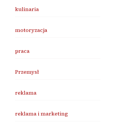
kulinaria
motoryzacja
praca
Przemysł
reklama
reklama i marketing