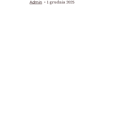
1 grudnia 2025
Admin