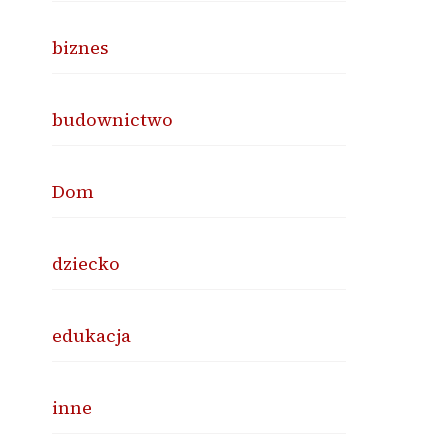
biznes
budownictwo
Dom
dziecko
edukacja
inne