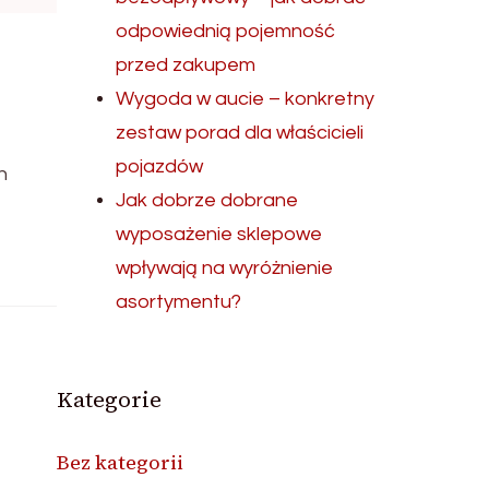
odpowiednią pojemność
przed zakupem
Wygoda w aucie – konkretny
zestaw porad dla właścicieli
pojazdów
h
Jak dobrze dobrane
wyposażenie sklepowe
wpływają na wyróżnienie
asortymentu?
Kategorie
Bez kategorii