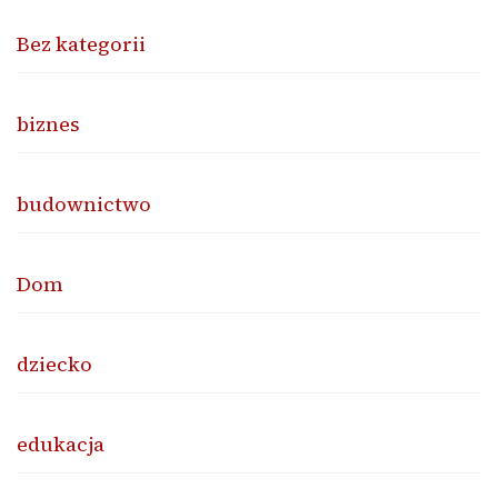
Bez kategorii
biznes
budownictwo
Dom
dziecko
edukacja