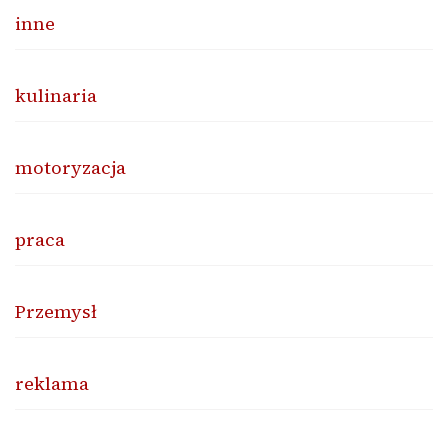
inne
kulinaria
motoryzacja
praca
Przemysł
reklama