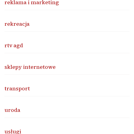
reklama i marketing
rekreacja
rtv agd
sklepy internetowe
transport
uroda
usługi