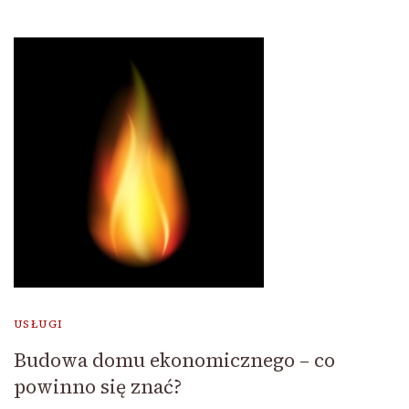
USŁUGI
Budowa domu ekonomicznego – co
powinno się znać?