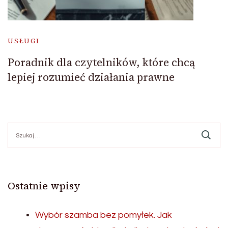
USŁUGI
Poradnik dla czytelników, które chcą
lepiej rozumieć działania prawne
Szukaj:
Ostatnie wpisy
Wybór szamba bez pomyłek. Jak