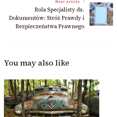
Next Article
Rola Specjalisty ds.
Dokumentów: Stróż Prawdy i
Bezpieczeństwa Prawnego
You may also like