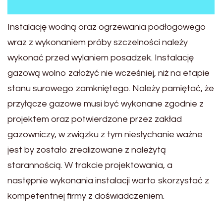
Instalację wodną oraz ogrzewania podłogowego
wraz z wykonaniem próby szczelności należy
wykonać przed wylaniem posadzek. Instalację
gazową wolno założyć nie wcześniej, niż na etapie
stanu surowego zamkniętego. Należy pamiętać, że
przyłącze gazowe musi być wykonane zgodnie z
projektem oraz potwierdzone przez zakład
gazowniczy, w związku z tym niesłychanie ważne
jest by zostało zrealizowane z należytą
starannością. W trakcie projektowania, a
następnie wykonania instalacji warto skorzystać z
kompetentnej firmy z doświadczeniem.