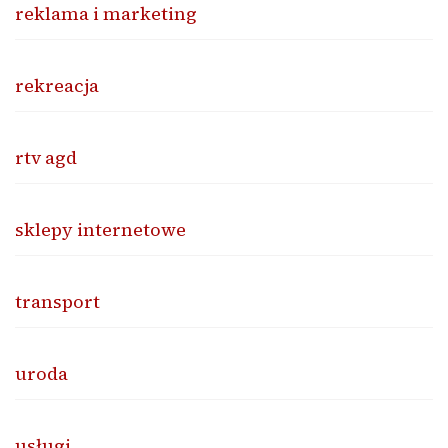
reklama i marketing
rekreacja
rtv agd
sklepy internetowe
transport
uroda
usługi