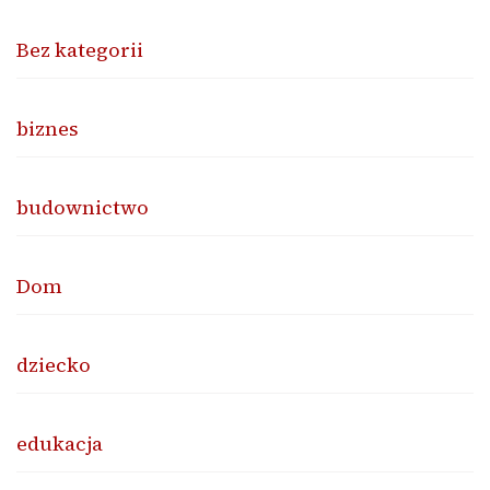
Bez kategorii
biznes
budownictwo
Dom
dziecko
edukacja