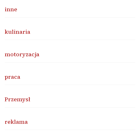
inne
kulinaria
motoryzacja
praca
Przemysł
reklama