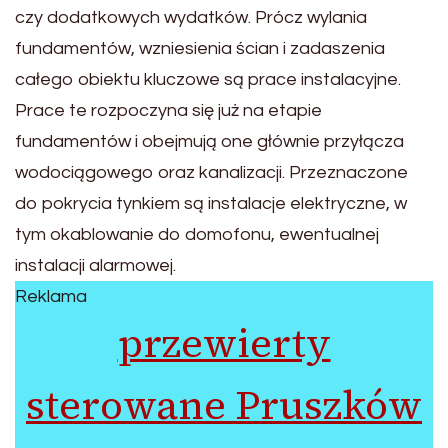
czy dodatkowych wydatków. Prócz wylania
fundamentów, wzniesienia ścian i zadaszenia
całego obiektu kluczowe są prace instalacyjne.
Prace te rozpoczyna się już na etapie
fundamentów i obejmują one głównie przyłącza
wodociągowego oraz kanalizacji. Przeznaczone
do pokrycia tynkiem są instalacje elektryczne, w
tym okablowanie do domofonu, ewentualnej
instalacji alarmowej.
Reklama
przewierty
sterowane Pruszków