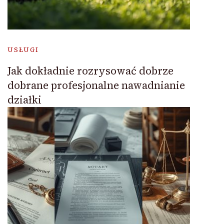
USŁUGI
Jak dokładnie rozrysować dobrze
dobrane profesjonalne nawadnianie
działki