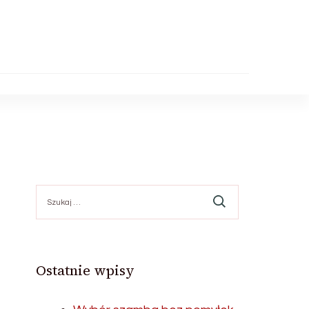
Szukaj:
Ostatnie wpisy