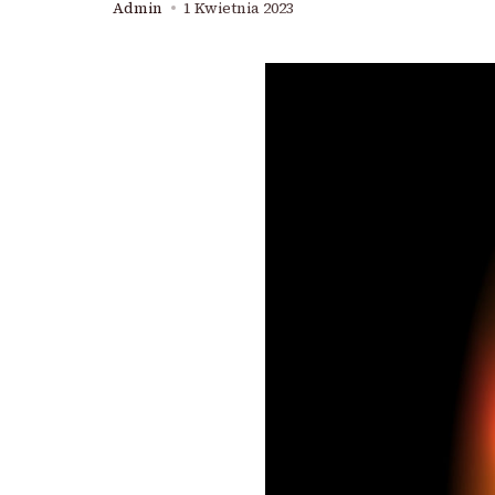
Admin
1 Kwietnia 2023