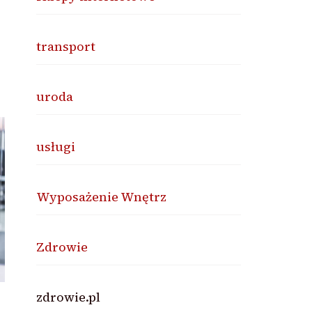
transport
uroda
usługi
Wyposażenie Wnętrz
Zdrowie
zdrowie.pl