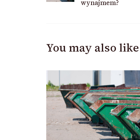
wynajmem?
You may also like