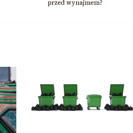
przed wynajmem?