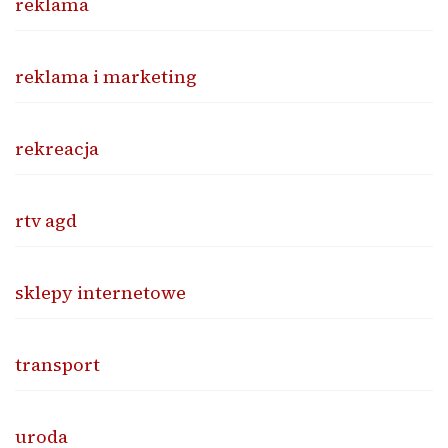
reklama
reklama i marketing
rekreacja
rtv agd
sklepy internetowe
transport
uroda