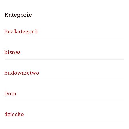
Kategorie
Bez kategorii
biznes
budownictwo
Dom
dziecko