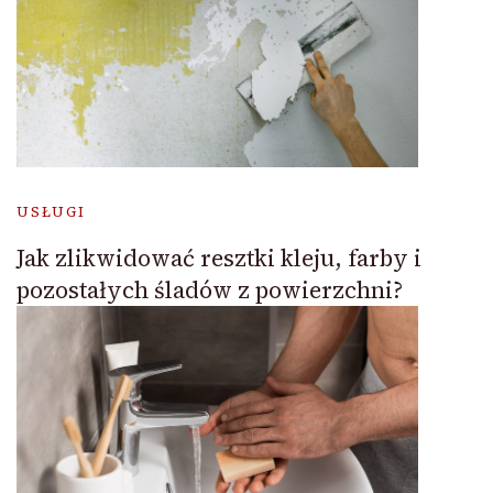
USŁUGI
Jak zlikwidować resztki kleju, farby i
pozostałych śladów z powierzchni?