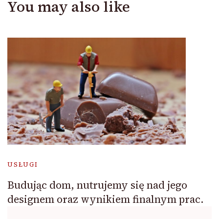
You may also like
USŁUGI
Budując dom, nutrujemy się nad jego
designem oraz wynikiem finalnym prac.