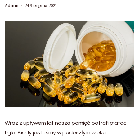
Admin
24 Sierpnia 2021
Wraz z upływem lat nasza pamięć potrafi płatać
figle. Kiedy jesteśmy w podeszłym wieku