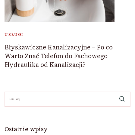
USŁUGI
Błyskawiczne Kanalizacyjne – Po co
Warto Znać Telefon do Fachowego
Hydraulika od Kanalizacji?
Szukaj:
Ostatnie wpisy