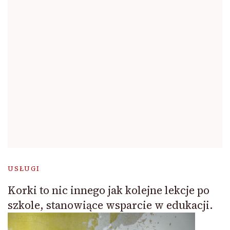
USŁUGI
Korki to nic innego jak kolejne lekcje po
szkole, stanowiące wsparcie w edukacji.