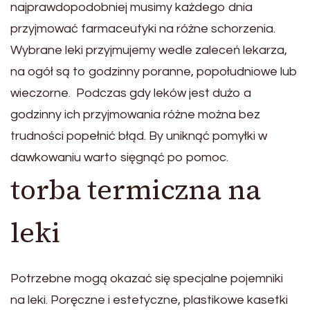
najprawdopodobniej musimy każdego dnia
przyjmować farmaceutyki na różne schorzenia.
Wybrane leki przyjmujemy wedle zaleceń lekarza,
na ogół są to godzinny poranne, popołudniowe lub
wieczorne. Podczas gdy leków jest dużo a
godzinny ich przyjmowania różne można bez
trudności popełnić błąd. By uniknąć pomyłki w
dawkowaniu warto sięgnąć po pomoc.
torba termiczna na
leki
Potrzebne mogą okazać się specjalne pojemniki
na leki. Poręczne i estetyczne, plastikowe kasetki