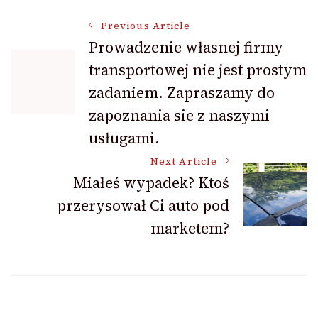
Post
Previous Article
Prowadzenie własnej firmy
transportowej nie jest prostym
Navigation
zadaniem. Zapraszamy do
zapoznania sie z naszymi
usługami.
Next Article
Miałeś wypadek? Ktoś
przerysował Ci auto pod
marketem?