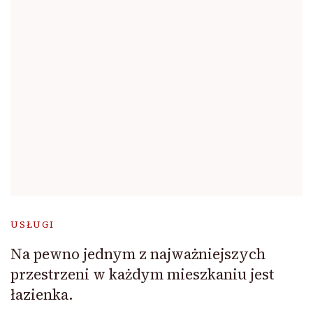
USŁUGI
Na pewno jednym z najważniejszych
przestrzeni w każdym mieszkaniu jest
łazienka.