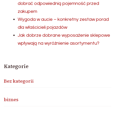
dobrać odpowiednią pojemność przed
zakupem
Wygoda w aucie – konkretny zestaw porad
dla właścicieli pojazdów
Jak dobrze dobrane wyposażenie sklepowe
wpływają na wyróżnienie asortymentu?
Kategorie
Bez kategorii
biznes