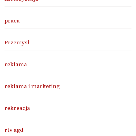
praca
Przemysł
reklama
reklama i marketing
rekreacja
rtv agd