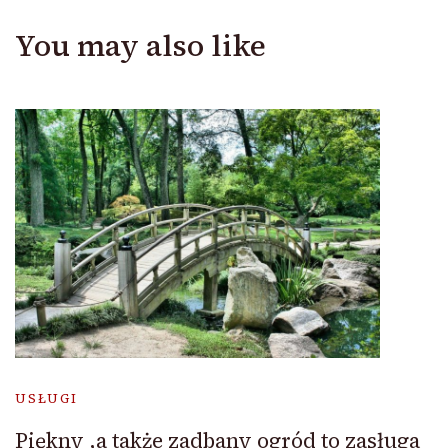
You may also like
USŁUGI
Piękny ,a także zadbany ogród to zasługa