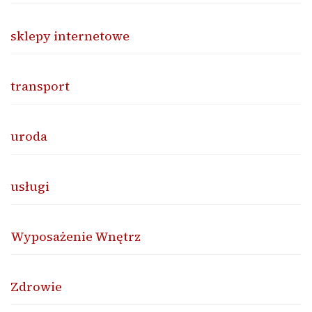
sklepy internetowe
transport
uroda
usługi
Wyposażenie Wnętrz
Zdrowie