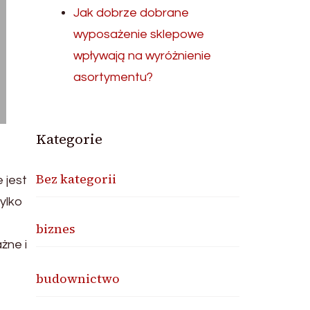
Jak dobrze dobrane
wyposażenie sklepowe
wpływają na wyróżnienie
asortymentu?
Kategorie
Bez kategorii
 jest
ylko
biznes
żne i
budownictwo