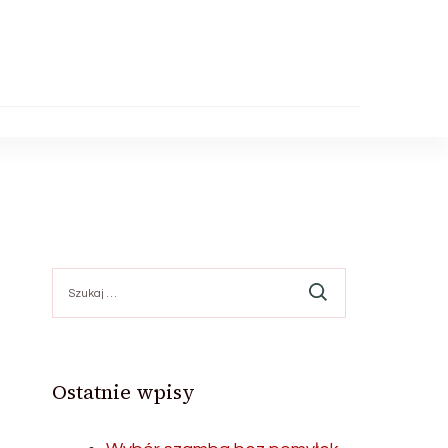
Szukaj:
Ostatnie wpisy