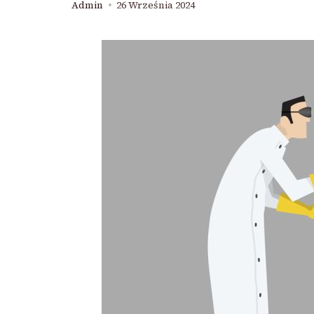
Admin
26 Września 2024