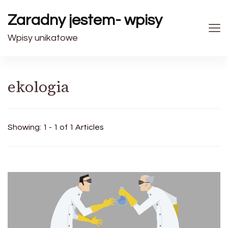
Zaradny jestem- wpisy
Wpisy unikatowe
ekologia
Showing: 1 - 1 of 1 Articles