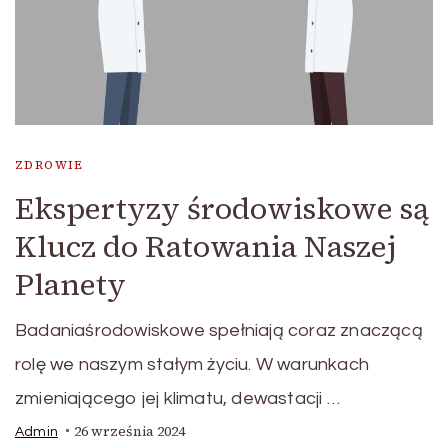
ZDROWIE
Ekspertyzy środowiskowe są
Klucz do Ratowania Naszej
Planety
Badaniaśrodowiskowe spełniają coraz znaczącą
rolę we naszym stałym życiu. W warunkach
zmieniającego jej klimatu, dewastacji …
26 września 2024
Admin