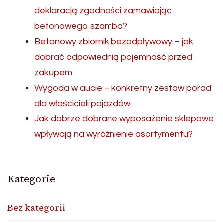
deklaracją zgodności zamawiając
betonowego szamba?
Betonowy zbiornik bezodpływowy – jak
dobrać odpowiednią pojemność przed
zakupem
Wygoda w aucie – konkretny zestaw porad
dla właścicieli pojazdów
Jak dobrze dobrane wyposażenie sklepowe
wpływają na wyróżnienie asortymentu?
Kategorie
Bez kategorii