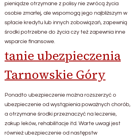
pieniądze otrzymane z polisy nie zwrócą życia
osobie zmarłej, ale wspomogą jego najbliższym w
spłacie kredytu lub innych zobowiązań, zapewnią
środki potrzebne do życia czy też zapewnia inne
wsparcie finansowe.
tanie ubezpieczenia
Tarnowskie Góry
Ponadto ubezpieczenie można rozszerzyć o
ubezpieczenie od wystąpienia poważnych chorób,
a otrzymane środki przeznaczyć na leczenie,
zakup leków, rehabilitacje itd. Warte uwagi jest
również ubezpieczenie od następstw