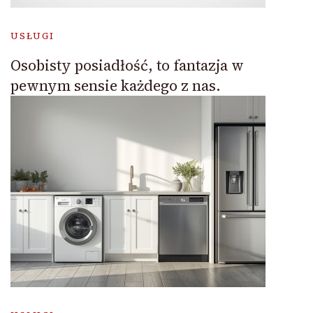
USŁUGI
Osobisty posiadłość, to fantazja w
pewnym sensie każdego z nas.