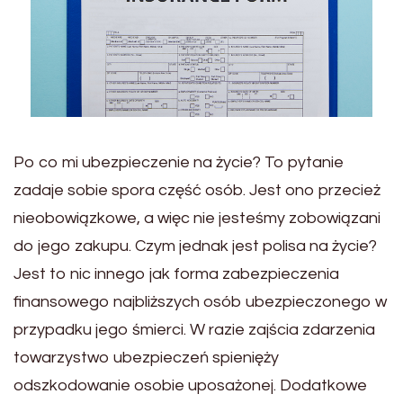
Po co mi ubezpieczenie na życie? To pytanie
zadaje sobie spora część osób. Jest ono przecież
nieobowiązkowe, a więc nie jesteśmy zobowiązani
do jego zakupu. Czym jednak jest polisa na życie?
Jest to nic innego jak forma zabezpieczenia
finansowego najbliższych osób ubezpieczonego w
przypadku jego śmierci. W razie zajścia zdarzenia
towarzystwo ubezpieczeń spienięży
odszkodowanie osobie uposażonej. Dodatkowe