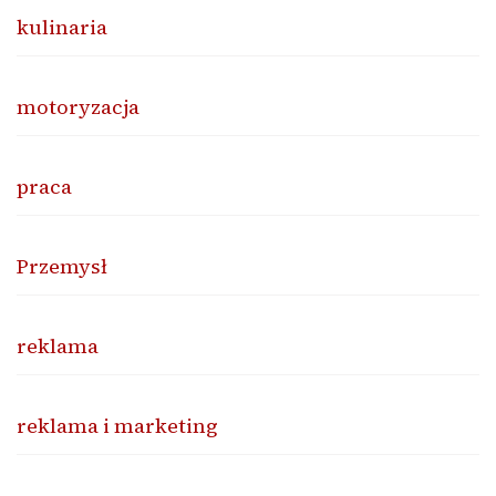
kulinaria
motoryzacja
praca
Przemysł
reklama
reklama i marketing