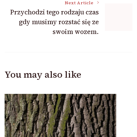
Next Article
Przychodzi tego rodzaju czas
gdy musimy rozstać się ze
swoim wozem.
You may also like