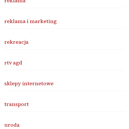
reklama
reklama i marketing
rekreacja
rtv agd
sklepy internetowe
transport
uroda