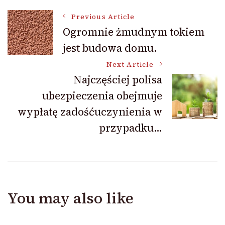
Post
Previous Article
Ogromnie żmudnym tokiem
jest budowa domu.
Navigation
Next Article
Najczęściej polisa
ubezpieczenia obejmuje
wypłatę zadośćuczynienia w
przypadku…
You may also like