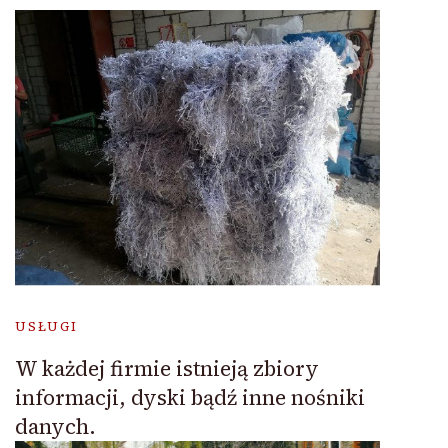
USŁUGI
W każdej firmie istnieją zbiory
informacji, dyski bądź inne nośniki
danych.