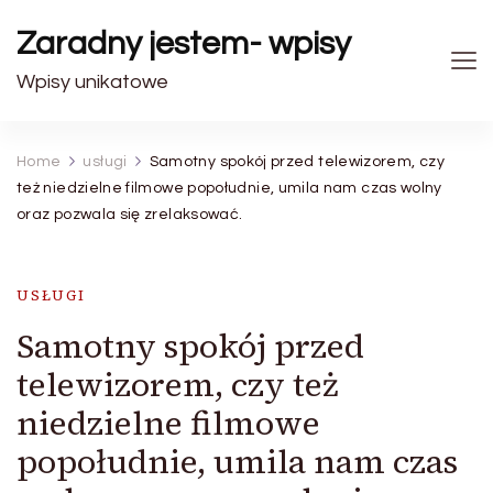
Zaradny jestem- wpisy
Wpisy unikatowe
Home
usługi
Samotny spokój przed telewizorem, czy
też niedzielne filmowe popołudnie, umila nam czas wolny
oraz pozwala się zrelaksować.
USŁUGI
Samotny spokój przed
telewizorem, czy też
niedzielne filmowe
popołudnie, umila nam czas