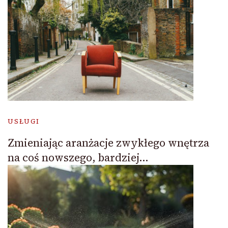
USŁUGI
Zmieniając aranżacje zwykłego wnętrza
na coś nowszego, bardziej…