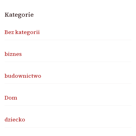
Kategorie
Bez kategorii
biznes
budownictwo
Dom
dziecko