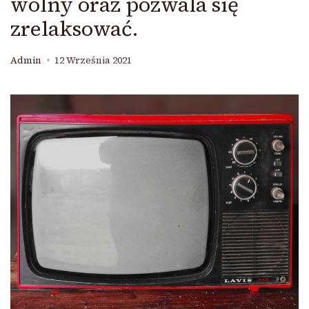
wolny oraz pozwala się
zrelaksować.
Admin
12 Września 2021