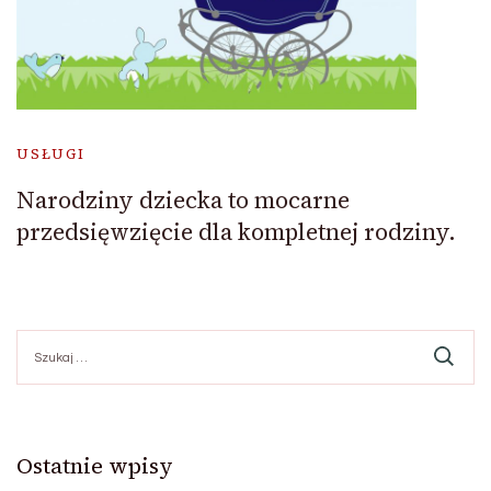
USŁUGI
Narodziny dziecka to mocarne
przedsięwzięcie dla kompletnej rodziny.
Szukaj:
Ostatnie wpisy