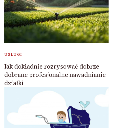
USŁUGI
Jak dokładnie rozrysować dobrze
dobrane profesjonalne nawadnianie
działki