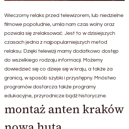
Wieczorny relaks przed telewizorem, lub niedzielne
filmowe popołudnie, umila nam czas wolny oraz
pozwala się zrelaksować. Jest to w dzisiejszych
czasach jedna z najpopularniejszych metod
relaksu. Dzięki telewizji mamy dodatkowo dostęp
do wszelkiego rodzaju informacji. Możemy
dowiedzieć się co dzieje się w kraju, a także za
granicą, w sposób szybki i przystępny. Mnóstwo
programów dostarcza także programy
edukacyjne, przyrodnicze bądź historyczne.
montaż anten kraków
nowa huta