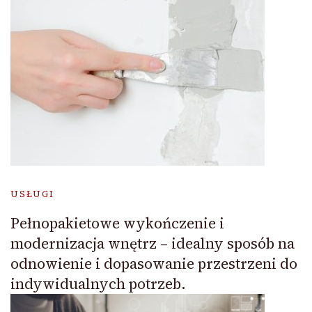
USŁUGI
Pełnopakietowe wykończenie i
modernizacja wnętrz – idealny sposób na
odnowienie i dopasowanie przestrzeni do
indywidualnych potrzeb.