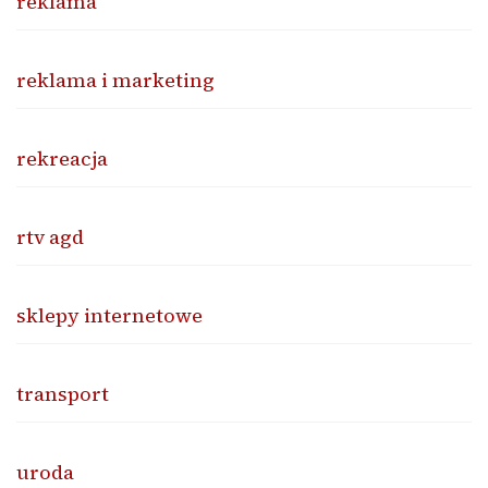
reklama
reklama i marketing
rekreacja
rtv agd
sklepy internetowe
transport
uroda