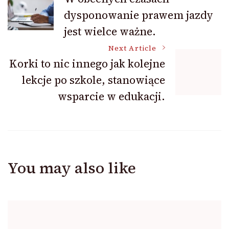
dysponowanie prawem jazdy
Navigation
jest wielce ważne.
Next Article
Korki to nic innego jak kolejne
lekcje po szkole, stanowiące
wsparcie w edukacji.
You may also like