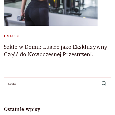
USŁUGI
Szkło w Domu: Lustro jako Ekskluzywny
Część do Nowoczesnej Przestrzeni.
Szukaj:
Ostatnie wpisy