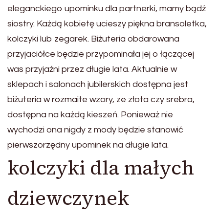
eleganckiego upominku dla partnerki, mamy bądź
siostry. Każdą kobietę ucieszy piękna bransoletka,
kolczyki lub zegarek. Biżuteria obdarowana
przyjaciółce będzie przypominała jej o łączącej
was przyjaźni przez długie lata. Aktualnie w
sklepach i salonach jubilerskich dostępna jest
biżuteria w rozmaite wzory, ze złota czy srebra,
dostępna na każdą kieszeń. Ponieważ nie
wychodzi ona nigdy z mody będzie stanowić
pierwszorzędny upominek na długie lata.
kolczyki dla małych
dziewczynek