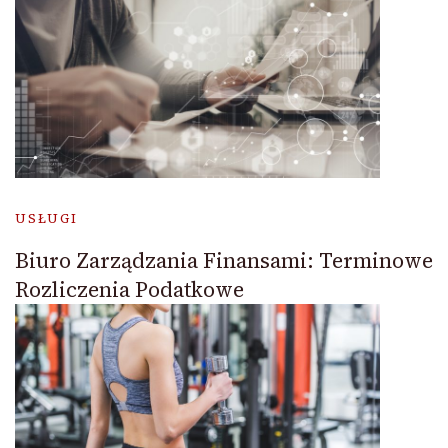
USŁUGI
Biuro Zarządzania Finansami: Terminowe
Rozliczenia Podatkowe