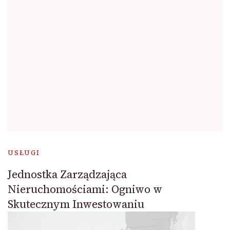
USŁUGI
Jednostka Zarządzająca
Nieruchomościami: Ogniwo w
Skutecznym Inwestowaniu