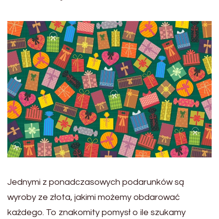
Jednymi z ponadczasowych podarunków są
wyroby ze złota, jakimi możemy obdarować
każdego. To znakomity pomysł o ile szukamy