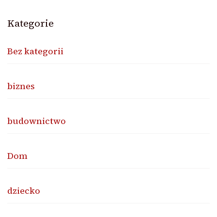
Kategorie
Bez kategorii
biznes
budownictwo
Dom
dziecko