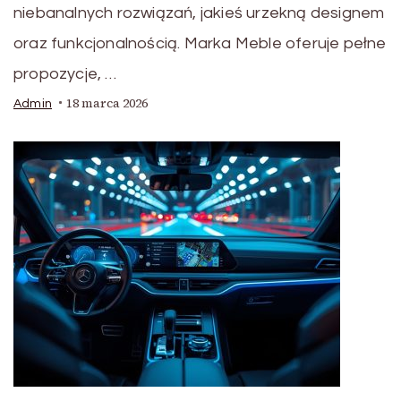
niebanalnych rozwiązań, jakieś urzekną designem
oraz funkcjonalnością. Marka Meble oferuje pełne
propozycje, …
18 marca 2026
Admin