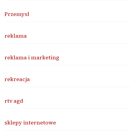
Przemysł
reklama
reklama i marketing
rekreacja
rtv agd
sklepy internetowe