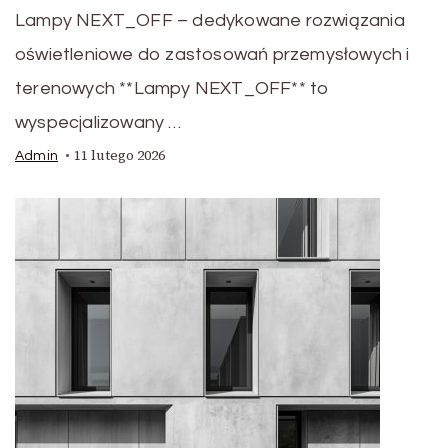
Lampy NEXT_OFF – dedykowane rozwiązania
oświetleniowe do zastosowań przemysłowych i
terenowych **Lampy NEXT_OFF** to
wyspecjalizowany …
11 lutego 2026
Admin