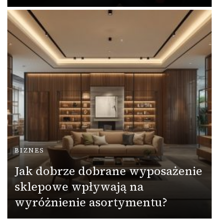
BIZNES
Jak dobrze dobrane wyposażenie
sklepowe wpływają na
wyróżnienie asortymentu?