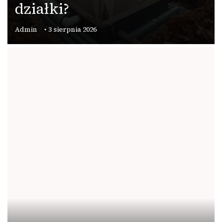
działki?
Admin
3 sierpnia 2026