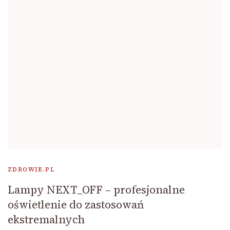
ZDROWIE.PL
Lampy NEXT_OFF – profesjonalne
oświetlenie do zastosowań
ekstremalnych