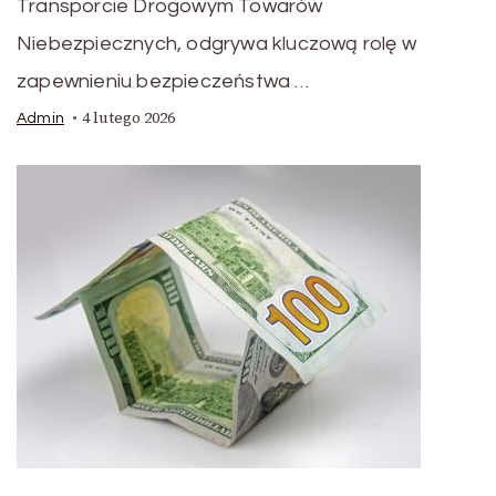
Transporcie Drogowym Towarów
Niebezpiecznych, odgrywa kluczową rolę w
zapewnieniu bezpieczeństwa …
4 lutego 2026
Admin