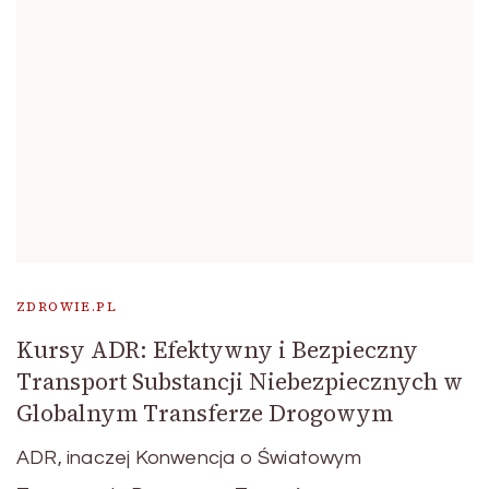
ZDROWIE.PL
Kursy ADR: Efektywny i Bezpieczny
Transport Substancji Niebezpiecznych w
Globalnym Transferze Drogowym
ADR, inaczej Konwencja o Światowym