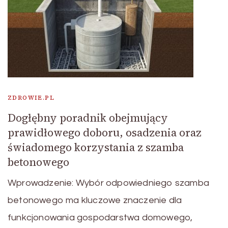
ZDROWIE.PL
Dogłębny poradnik obejmujący
prawidłowego doboru, osadzenia oraz
świadomego korzystania z szamba
betonowego
Wprowadzenie: Wybór odpowiedniego szamba
betonowego ma kluczowe znaczenie dla
funkcjonowania gospodarstwa domowego,