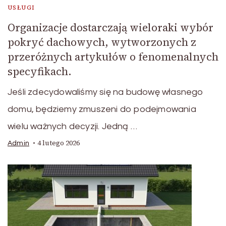
USŁUGI
Organizacje dostarczają wieloraki wybór
pokryć dachowych, wytworzonych z
przeróżnych artykułów o fenomenalnych
specyfikach.
Jeśli zdecydowaliśmy się na budowę własnego
domu, będziemy zmuszeni do podejmowania
wielu ważnych decyzji. Jedną …
4 lutego 2026
Admin