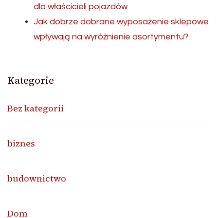
dla właścicieli pojazdów
Jak dobrze dobrane wyposażenie sklepowe
wpływają na wyróżnienie asortymentu?
Kategorie
Bez kategorii
biznes
budownictwo
Dom