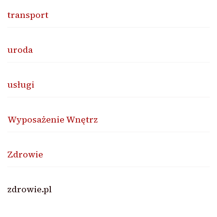
transport
uroda
usługi
Wyposażenie Wnętrz
Zdrowie
zdrowie.pl