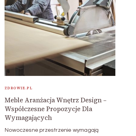
ZDROWIE.PL
Meble Aranżacja Wnętrz Design –
Współczesne Propozycje Dla
Wymagających
Nowoczesne przestrzenie wymagają