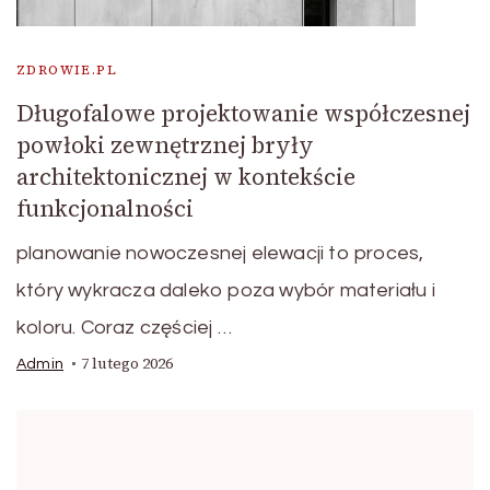
ZDROWIE.PL
Długofalowe projektowanie współczesnej
powłoki zewnętrznej bryły
architektonicznej w kontekście
funkcjonalności
planowanie nowoczesnej elewacji to proces,
który wykracza daleko poza wybór materiału i
koloru. Coraz częściej …
7 lutego 2026
Admin