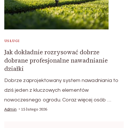
USŁUGI
Jak dokładnie rozrysować dobrze
dobrane profesjonalne nawadnianie
działki
Dobrze zaprojektowany system nawadniania to
dziś jeden z kluczowych elementów
nowoczesnego ogrodu. Coraz więcej osób …
15 lutego 2026
Admin