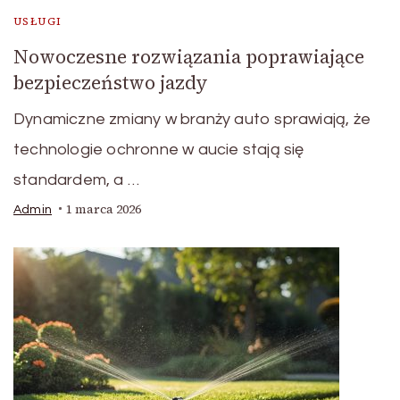
USŁUGI
Nowoczesne rozwiązania poprawiające
bezpieczeństwo jazdy
Dynamiczne zmiany w branży auto sprawiają, że
technologie ochronne w aucie stają się
standardem, a …
1 marca 2026
Admin