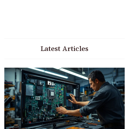
Latest Articles