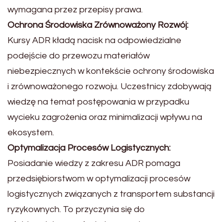
wymagana przez przepisy prawa.
Ochrona Środowiska Zrównoważony Rozwój:
Kursy ADR kładą nacisk na odpowiedzialne
podejście do przewozu materiałów
niebezpiecznych w kontekście ochrony środowiska
i zrównoważonego rozwoju. Uczestnicy zdobywają
wiedzę na temat postępowania w przypadku
wycieku zagrożenia oraz minimalizacji wpływu na
ekosystem.
Optymalizacja Procesów Logistycznych:
Posiadanie wiedzy z zakresu ADR pomaga
przedsiębiorstwom w optymalizacji procesów
logistycznych związanych z transportem substancji
ryzykownych. To przyczynia się do