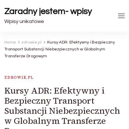
Zaradny jestem- wpisy
Wpisy unikatowe
Home
zdrowie.pl
Kursy ADR: Efektywny i Bezpieczny
Transport Substancji Niebezpiecznych w Globalnym
Transferze Drogowym
ZDROWIE.PL
Kursy ADR: Efektywny i
Bezpieczny Transport
Substancji Niebezpiecznych
w Globalnym Transferze