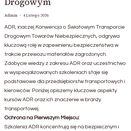
Drogowym
Admin
4 Lutego 2026
ADR, inaczej Konwencja o Światowym Transporcie
Drogowym Towarów Niebezpiecznych, odgrywa
kluczową rolę w zapewnieniu bezpieczeństwa w
trakcie przewozu materiałów zagrożonych.
Zdobycie wiedzy z zakresu ADR oraz uczestnictwo
w wyspecjalizowanych szkoleniach staje się
podstawowe dla przedsiębiorstw transportowych i
kierowców. Poniżej opiszemy kluczowe aspekty
kursów ADR oraz ich znaczenie w branży
transportowej.
Ochrona na Pierwszym Miejscu:
Szkolenia ADR koncentrują się na bezpiecznym i