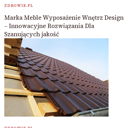
ZDROWIE.PL
Marka Meble Wyposażenie Wnętrz Design
– Innowacyjne Rozwiązania Dla
Szanujących jakość