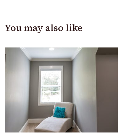
You may also like