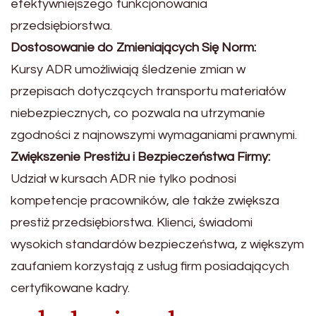
efektywniejszego funkcjonowania
przedsiębiorstwa.
Dostosowanie do Zmieniających Się Norm:
Kursy ADR umożliwiają śledzenie zmian w
przepisach dotyczących transportu materiałów
niebezpiecznych, co pozwala na utrzymanie
zgodności z najnowszymi wymaganiami prawnymi.
Zwiększenie Prestiżu i Bezpieczeństwa Firmy:
Udział w kursach ADR nie tylko podnosi
kompetencje pracowników, ale także zwiększa
prestiż przedsiębiorstwa. Klienci, świadomi
wysokich standardów bezpieczeństwa, z większym
zaufaniem korzystają z usług firm posiadających
certyfikowane kadry.