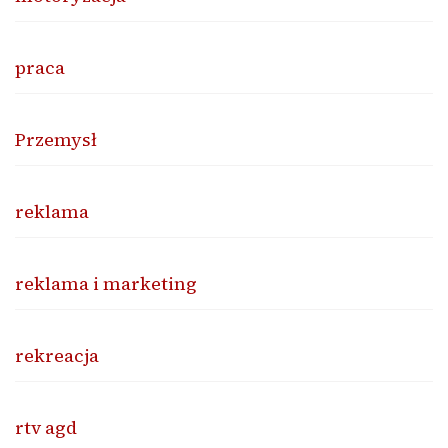
praca
Przemysł
reklama
reklama i marketing
rekreacja
rtv agd