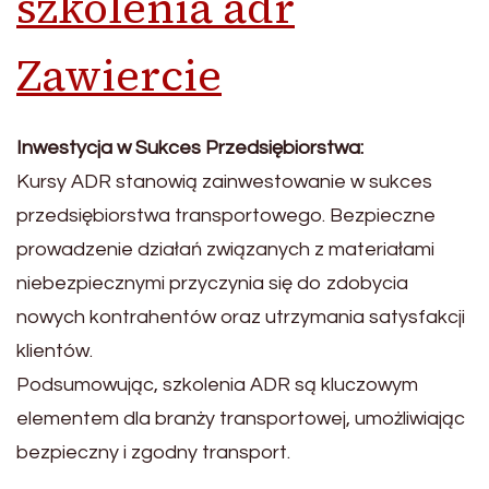
szkolenia adr
Zawiercie
Inwestycja w Sukces Przedsiębiorstwa:
Kursy ADR stanowią zainwestowanie w sukces
przedsiębiorstwa transportowego. Bezpieczne
prowadzenie działań związanych z materiałami
niebezpiecznymi przyczynia się do zdobycia
nowych kontrahentów oraz utrzymania satysfakcji
klientów.
Podsumowując, szkolenia ADR są kluczowym
elementem dla branży transportowej, umożliwiając
bezpieczny i zgodny transport.