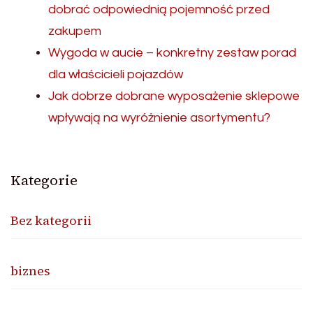
dobrać odpowiednią pojemność przed
zakupem
Wygoda w aucie – konkretny zestaw porad
dla właścicieli pojazdów
Jak dobrze dobrane wyposażenie sklepowe
wpływają na wyróżnienie asortymentu?
Kategorie
Bez kategorii
biznes