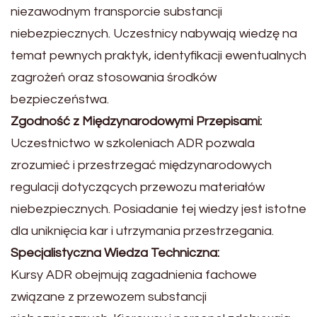
niezawodnym transporcie substancji
niebezpiecznych. Uczestnicy nabywają wiedzę na
temat pewnych praktyk, identyfikacji ewentualnych
zagrożeń oraz stosowania środków
bezpieczeństwa.
Zgodność z Międzynarodowymi Przepisami:
Uczestnictwo w szkoleniach ADR pozwala
zrozumieć i przestrzegać międzynarodowych
regulacji dotyczących przewozu materiałów
niebezpiecznych. Posiadanie tej wiedzy jest istotne
dla uniknięcia kar i utrzymania przestrzegania.
Specjalistyczna Wiedza Techniczna:
Kursy ADR obejmują zagadnienia fachowe
związane z przewozem substancji