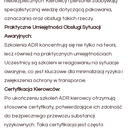
niebezpiecznych. Kierowcy i personel zdobywają
specjalistyczną wiedzę dotyczącą pakowania,
oznaczania oraz obsługi takich rzeczy.
Praktyczne Umiejętności Obsługi Sytuacji
Awaryjnych:
Szkolenia ADR koncentrują się nie tylko na teorii,
lecz również na praktycznych umiejętnościach.
Uczestnicy są szkoleni w reagowaniu na sytuacje
awaryjne, co jest kluczowe dla minimalizacji ryzyka i
zwiększenia ochrony w transporcie.
Certyfikacja Kierowców:
Po ukończeniu szkoleń ADR kierowcy otrzymują
stosowne certyfikaty, potwierdzające ich zdolność
do bezpiecznego przewozu substancji
ryzykownych. Taka certyfikacja jest często