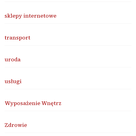
sklepy internetowe
transport
uroda
usługi
Wyposażenie Wnętrz
Zdrowie