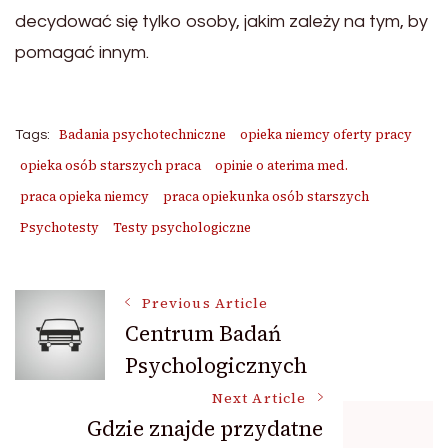
decydować się tylko osoby, jakim zależy na tym, by
pomagać innym.
Badania psychotechniczne
opieka niemcy oferty pracy
Tags:
opieka osób starszych praca
opinie o aterima med.
praca opieka niemcy
praca opiekunka osób starszych
Psychotesty
Testy psychologiczne
Post
Previous Article
Centrum Badań
Psychologicznych
Navigation
Next Article
Gdzie znajde przydatne