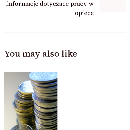
informacje dotyczace pracy w
opiece
You may also like