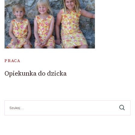
PRACA
Opiekunka do dzicka
Szukaj: