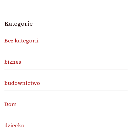
Kategorie
Bez kategorii
biznes
budownictwo
Dom
dziecko