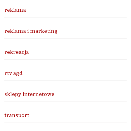
reklama
reklama i marketing
rekreacja
rtv agd
sklepy internetowe
transport