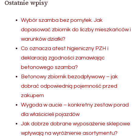
Ostatnie wpisy
Wybór szamba bez pomyłek. Jak
dopasować zbiornik do liczby mieszkańców i
warunków działki?
Co oznacza atest higieniczny PZH i
deklaracją zgodności zamawiając
betonowego szamba?
Betonowy zbiornik bezodpływowy – jak
dobrać odpowiednią pojemność przed
zakupem
Wygoda w aucie – konkretny zestaw porad
dla właścicieli pojazdów
Jak dobrze dobrane wyposażenie sklepowe
wpływają na wyróżnienie asortymentu?