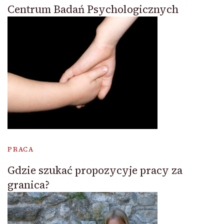
Centrum Badań Psychologicznych
PRACA
Gdzie szukać propozycyje pracy za
granica?