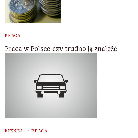
PRACA
Praca w Polsce-czy trudno ją znaleźć
BIZNES
PRACA