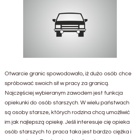
Otwarcie granic spowodowało, iż dużo osób chce
spróbować swoich sił w pracy za granicą.
Najczęściej wybieranym zawodem jest funkcja
opiekunki do osób starszych. W wielu państwach
są osoby starsze, których rodzina chcą umożliwić
im jak najlepszą opiekę. Jeśli interesuje cię opieka
osób starszych to praca taka jest bardzo ciężka i