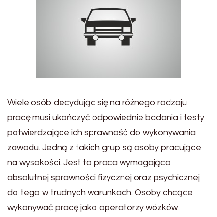
Wiele osób decydując się na różnego rodzaju
pracę musi ukończyć odpowiednie badania i testy
potwierdzające ich sprawność do wykonywania
zawodu. Jedną z takich grup są osoby pracujące
na wysokości. Jest to praca wymagająca
absolutnej sprawności fizycznej oraz psychicznej
do tego w trudnych warunkach. Osoby chcące
wykonywać pracę jako operatorzy wózków