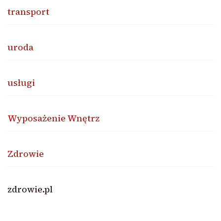
transport
uroda
usługi
Wyposażenie Wnętrz
Zdrowie
zdrowie.pl