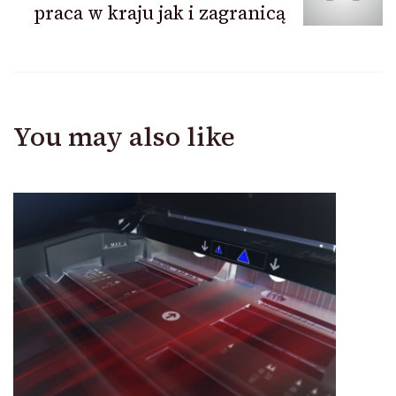
praca w kraju jak i zagranicą
You may also like