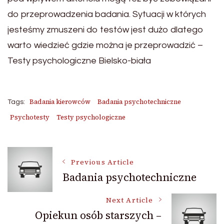
do przeprowadzenia badania. Sytuacji w których
jesteśmy zmuszeni do testów jest dużo dlatego
warto wiedzieć gdzie można je przeprowadzić –
Testy psychologiczne Bielsko-biała
Badania kierowców
Badania psychotechniczne
Tags:
Psychotesty
Testy psychologiczne
Post
Previous Article
Badania psychotechniczne
Navigation
Next Article
Opiekun osób starszych –