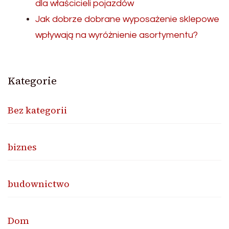
dla właścicieli pojazdów
Jak dobrze dobrane wyposażenie sklepowe
wpływają na wyróżnienie asortymentu?
Kategorie
Bez kategorii
biznes
budownictwo
Dom