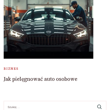
BIZNES
Jak pielęgnować auto osobowe
Szukaj: