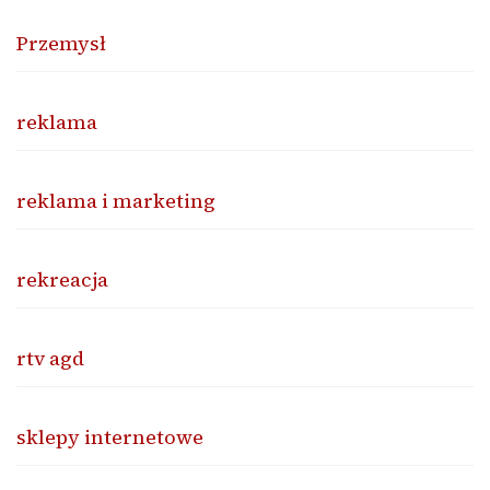
Przemysł
reklama
reklama i marketing
rekreacja
rtv agd
sklepy internetowe