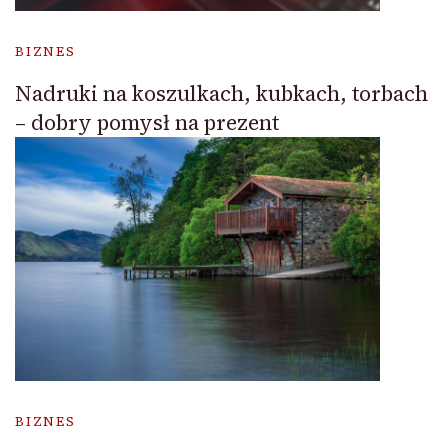
BIZNES
Nadruki na koszulkach, kubkach, torbach
– dobry pomysł na prezent
BIZNES