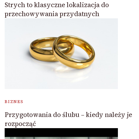
Strych to klasyczne lokalizacja do
przechowywania przydatnych
BIZNES
Przygotowania do ślubu – kiedy należy je
rozpocząć