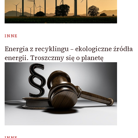
INNE
Energia z recyklingu – ekologiczne źródła
energii. Troszczmy się o planetę
INNE