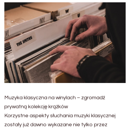
Muzyka klasyczna na winylach – zgromadź
prywatną kolekcję krążków
Korzystne aspekty słuchania muzyki klasycznej
zostały już dawno wykazane nie tylko przez