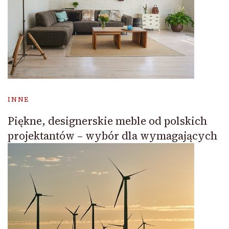
INNE
Piękne, designerskie meble od polskich
projektantów – wybór dla wymagających