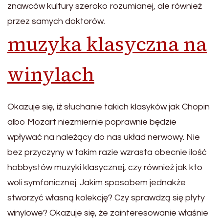
znawców kultury szeroko rozumianej, ale również
przez samych doktorów.
muzyka klasyczna na
winylach
Okazuje się, iż słuchanie takich klasyków jak Chopin
albo Mozart niezmiernie poprawnie będzie
wpływać na należący do nas układ nerwowy. Nie
bez przyczyny w takim razie wzrasta obecnie ilość
hobbystów muzyki klasycznej, czy również jak kto
woli symfonicznej. Jakim sposobem jednakże
stworzyć własną kolekcję? Czy sprawdzą się płyty
winylowe? Okazuje się, że zainteresowanie właśnie