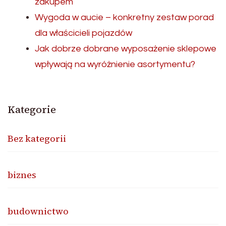
zakupem
Wygoda w aucie – konkretny zestaw porad
dla właścicieli pojazdów
Jak dobrze dobrane wyposażenie sklepowe
wpływają na wyróżnienie asortymentu?
Kategorie
Bez kategorii
biznes
budownictwo