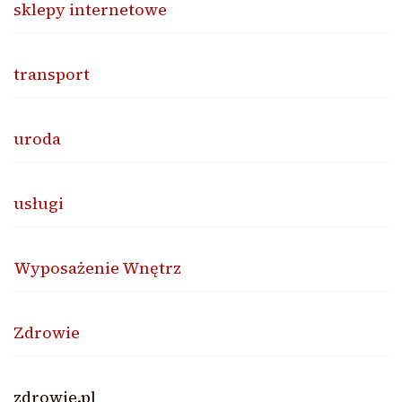
sklepy internetowe
transport
uroda
usługi
Wyposażenie Wnętrz
Zdrowie
zdrowie.pl