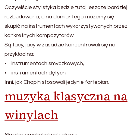
Oczywiście stylistyka będzie tutaj jeszcze bardziej
rozbudowana, a na domiar tego możemy się
skupić na instrumentach wykorzystywanych przez
konkretnych kompozytorów.
Są tacy, jacy w zasadzie koncentrowali się na
przykład na:
• instrumentach smyczkowych,
• instrumentach dętych.
Inni, jak Chopin stosowali jedynie fortepian.
muzyka klasyczna na
winylach
Muzyka na jakąkolwiek okazję