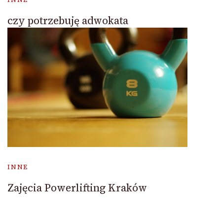
czy potrzebuję adwokata
INNE
Zajęcia Powerlifting Kraków