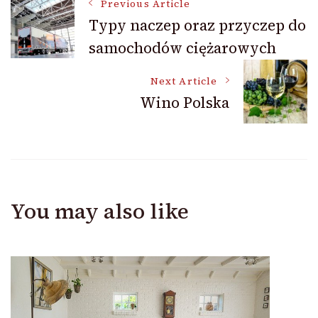
Post
Previous Article
Typy naczep oraz przyczep do
samochodów ciężarowych
Navigation
Next Article
Wino Polska
You may also like