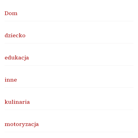
Dom
dziecko
edukacja
inne
kulinaria
motoryzacja