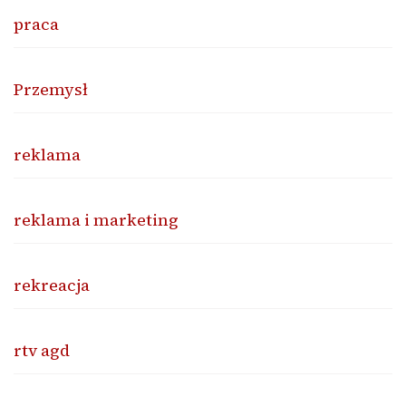
praca
Przemysł
reklama
reklama i marketing
rekreacja
rtv agd