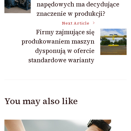
napędowych ma decydujące
Navigation
znaczenie w produkcji?
Next Article
Firmy zajmujące się
produkowaniem maszyn
dysponują w ofercie
standardowe warianty
You may also like