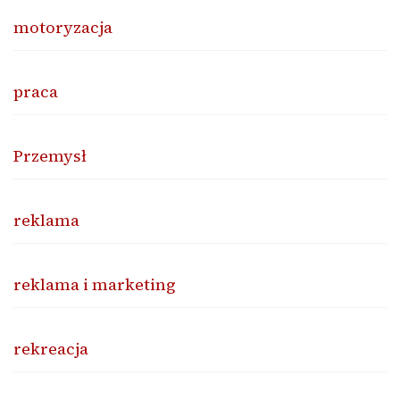
motoryzacja
praca
Przemysł
reklama
reklama i marketing
rekreacja