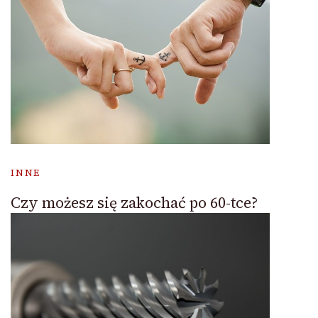
INNE
Czy możesz się zakochać po 60-tce?