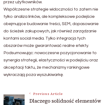
przez użytkowników.
Współczesne strategie widoczności to zatem nie
tylko analiza linków, ale kompleksowe podejście
obejmujące budowanie treści, SEM, dopasowanie
do ścieżek zakupowych, jak również zarządzanie
kontami social media. Tylko integracja tych
obszarów może gwarantować realne efekty.
Podsumowując: nowoczesne pozycjonowanie to
synergia strategii, elastyczności w podejściu oraz
akceptacji faktu, że mechanizmy rankingowe
wykraczają poza wyszukiwarkę.
Post
Previous Article
Dlaczego solidność elementów