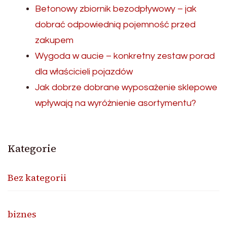
Betonowy zbiornik bezodpływowy – jak
dobrać odpowiednią pojemność przed
zakupem
Wygoda w aucie – konkretny zestaw porad
dla właścicieli pojazdów
Jak dobrze dobrane wyposażenie sklepowe
wpływają na wyróżnienie asortymentu?
Kategorie
Bez kategorii
biznes