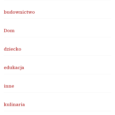
budownictwo
Dom
dziecko
edukacja
inne
kulinaria