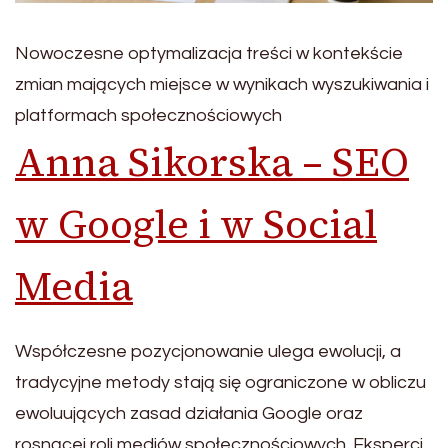
Nowoczesne optymalizacja treści w kontekście
zmian mających miejsce w wynikach wyszukiwania i
platformach społecznościowych
Anna Sikorska – SEO
w Google i w Social
Media
Współczesne pozycjonowanie ulega ewolucji, a
tradycyjne metody stają się ograniczone w obliczu
ewoluujących zasad działania Google oraz
rosnącej roli mediów społecznościowych. Eksperci