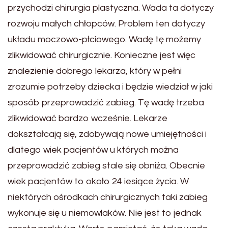
przychodzi chirurgia plastyczna. Wada ta dotyczy
rozwoju małych chłopców. Problem ten dotyczy
układu moczowo-płciowego. Wadę tę możemy
zlikwidować chirurgicznie. Konieczne jest więc
znalezienie dobrego lekarza, który w pełni
zrozumie potrzeby dziecka i będzie wiedział w jaki
sposób przeprowadzić zabieg. Tę wadę trzeba
zlikwidować bardzo wcześnie. Lekarze
dokształcają się, zdobywają nowe umiejętności i
dlatego wiek pacjentów u których można
przeprowadzić zabieg stale się obniża. Obecnie
wiek pacjentów to około 24 iesiące życia. W
niektórych ośrodkach chirurgicznych taki zabieg
wykonuje się u niemowlaków. Nie jest to jednak