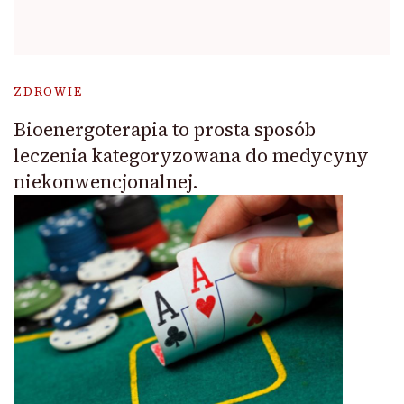
ZDROWIE
Bioenergoterapia to prosta sposób
leczenia kategoryzowana do medycyny
niekonwencjonalnej.