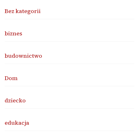
Bez kategorii
biznes
budownictwo
Dom
dziecko
edukacja