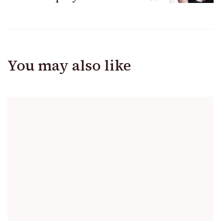
You may also like