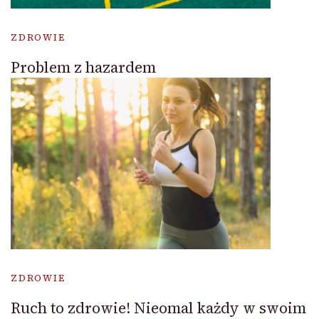
ZDROWIE
Problem z hazardem
ZDROWIE
Ruch to zdrowie! Nieomal każdy w swoim