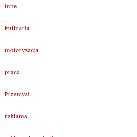
inne
kulinaria
motoryzacja
praca
Przemysł
reklama