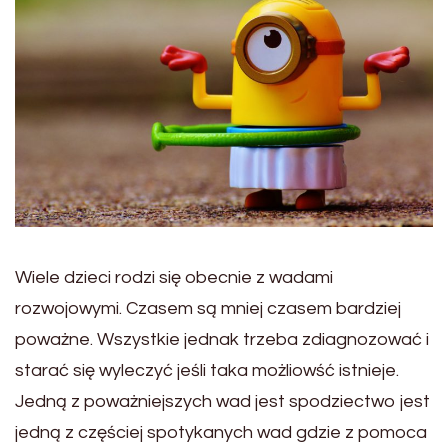
Wiele dzieci rodzi się obecnie z wadami
rozwojowymi. Czasem są mniej czasem bardziej
poważne. Wszystkie jednak trzeba zdiagnozować i
starać się wyleczyć jeśli taka możliowść istnieje.
Jedną z poważniejszych wad jest spodziectwo jest
jedną z częściej spotykanych wad gdzie z pomoca