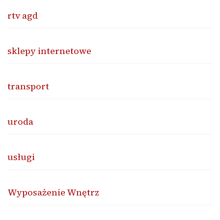
rtv agd
sklepy internetowe
transport
uroda
usługi
Wyposażenie Wnętrz