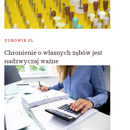
ZDROWIE.PL
Chronienie o własnych zębów jest
nadzwyczaj ważne