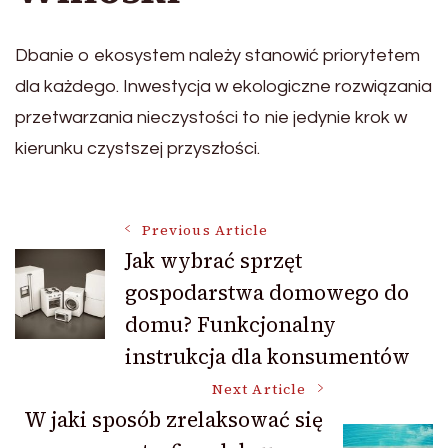
Dbanie o ekosystem należy stanowić priorytetem
dla każdego. Inwestycja w ekologiczne rozwiązania
przetwarzania nieczystości to nie jedynie krok w
kierunku czystszej przyszłości.
Post
Previous Article
Jak wybrać sprzęt
gospodarstwa domowego do
Navigation
domu? Funkcjonalny
instrukcja dla konsumentów
Next Article
W jaki sposób zrelaksować się