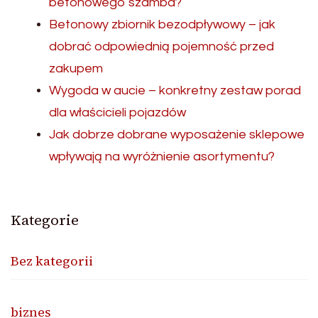
betonowego szamba?
Betonowy zbiornik bezodpływowy – jak
dobrać odpowiednią pojemność przed
zakupem
Wygoda w aucie – konkretny zestaw porad
dla właścicieli pojazdów
Jak dobrze dobrane wyposażenie sklepowe
wpływają na wyróżnienie asortymentu?
Kategorie
Bez kategorii
biznes