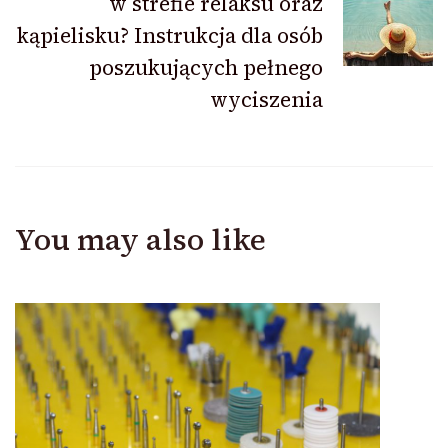
w strefie relaksu oraz
kąpielisku? Instrukcja dla osób
poszukujących pełnego
wyciszenia
You may also like