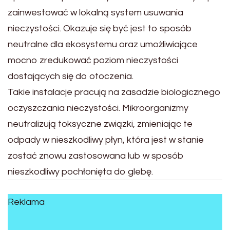
zainwestować w lokalną system usuwania
nieczystości. Okazuje się być jest to sposób
neutralne dla ekosystemu oraz umożliwiające
mocno zredukować poziom nieczystości
dostających się do otoczenia.
Takie instalacje pracują na zasadzie biologicznego
oczyszczania nieczystości. Mikroorganizmy
neutralizują toksyczne związki, zmieniając te
odpady w nieszkodliwy płyn, która jest w stanie
zostać znowu zastosowana lub w sposób
nieszkodliwy pochłonięta do glebę.
Reklama