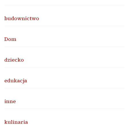
budownictwo
Dom
dziecko
edukacja
inne
kulinaria