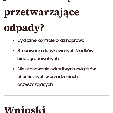
przetwarzające
odpady?
Cykliczne kontrole oraz naprawa
Stosowanie dedykowanych środków
biodegradowalnych
Nie stosowanie szkodliwych związków
chemicznych w urządzeniach
oczyszczających
Wnioski