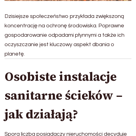
Dzisiejsze społeczeństwo przykłada zwiększoną
koncentrację na ochronę środowiska. Poprawne
gospodarowanie odpadami płynnymi a także ich
oczyszczanie jest kluczowy aspekt dbania o
planetę.
Osobiste instalacje
sanitarne ścieków –
jak działają?
Spora liczba posiadaczy nieruchomości decyduje