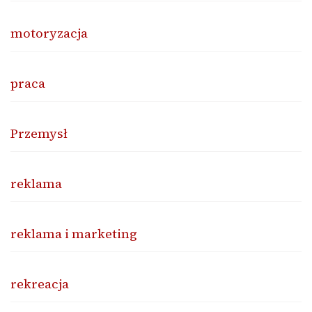
motoryzacja
praca
Przemysł
reklama
reklama i marketing
rekreacja