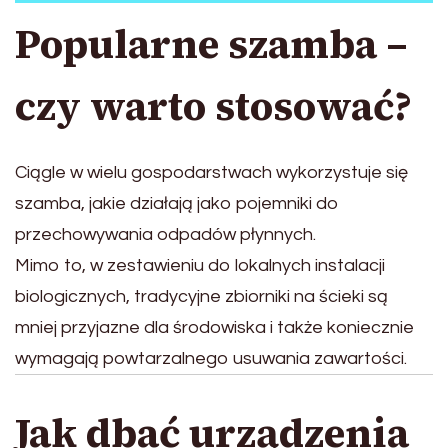
Popularne szamba –
czy warto stosować?
Ciągle w wielu gospodarstwach wykorzystuje się
szamba, jakie działają jako pojemniki do
przechowywania odpadów płynnych.
Mimo to, w zestawieniu do lokalnych instalacji
biologicznych, tradycyjne zbiorniki na ścieki są
mniej przyjazne dla środowiska i także koniecznie
wymagają powtarzalnego usuwania zawartości.
Jak dbać urządzenia