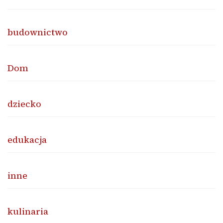
budownictwo
Dom
dziecko
edukacja
inne
kulinaria