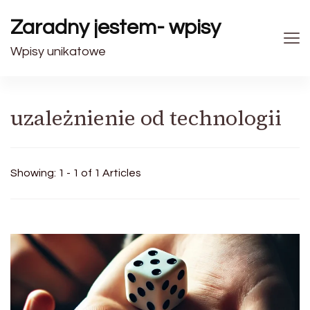
Zaradny jestem- wpisy
Wpisy unikatowe
uzależnienie od technologii
Showing: 1 - 1 of 1 Articles