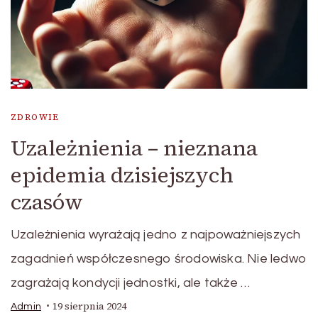
ZDROWIE
Uzależnienia – nieznana
epidemia dzisiejszych
czasów
Uzależnienia wyrażają jedno z najpoważniejszych
zagadnień współczesnego środowiska. Nie ledwo
zagrażają kondycji jednostki, ale także …
19 sierpnia 2024
Admin