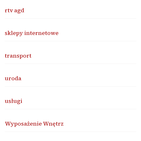
rtv agd
sklepy internetowe
transport
uroda
usługi
Wyposażenie Wnętrz