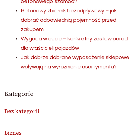
betonowego szamba?
Betonowy zbiornik bezodpływowy – jak
dobrać odpowiednią pojemność przed
zakupem
Wygoda w aucie – konkretny zestaw porad
dla właścicieli pojazdów
Jak dobrze dobrane wyposażenie sklepowe
wpływają na wyróżnienie asortymentu?
Kategorie
Bez kategorii
biznes