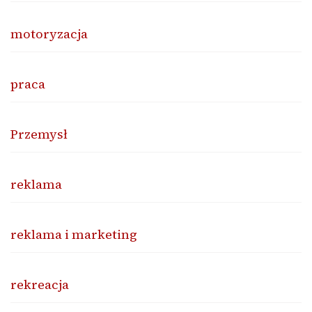
motoryzacja
praca
Przemysł
reklama
reklama i marketing
rekreacja