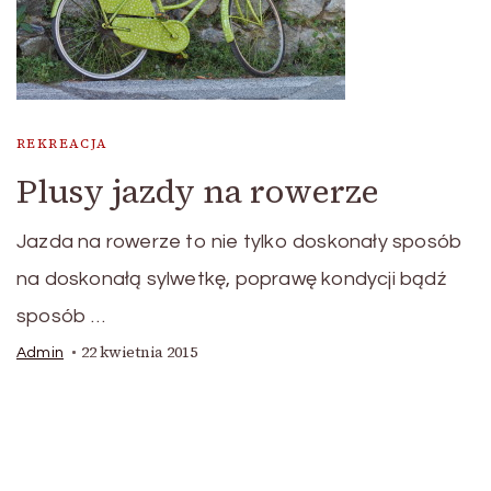
REKREACJA
Plusy jazdy na rowerze
Jazda na rowerze to nie tylko doskonały sposób
na doskonałą sylwetkę, poprawę kondycji bądź
sposób …
22 kwietnia 2015
Admin