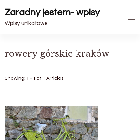
Zaradny jestem- wpisy
Wpisy unikatowe
rowery górskie kraków
Showing: 1 - 1 of 1 Articles