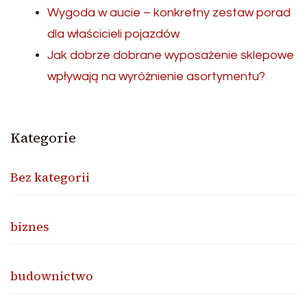
Wygoda w aucie – konkretny zestaw porad
dla właścicieli pojazdów
Jak dobrze dobrane wyposażenie sklepowe
wpływają na wyróżnienie asortymentu?
Kategorie
Bez kategorii
biznes
budownictwo