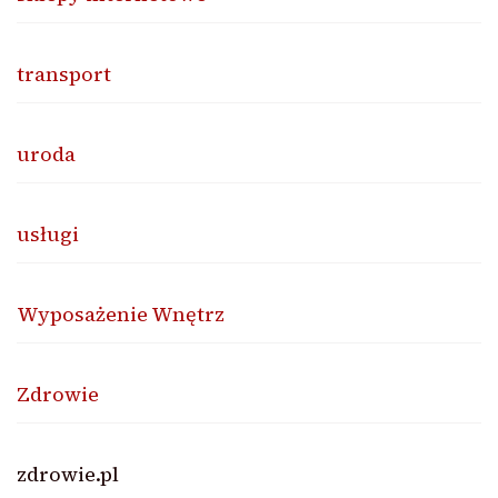
transport
uroda
usługi
Wyposażenie Wnętrz
Zdrowie
zdrowie.pl