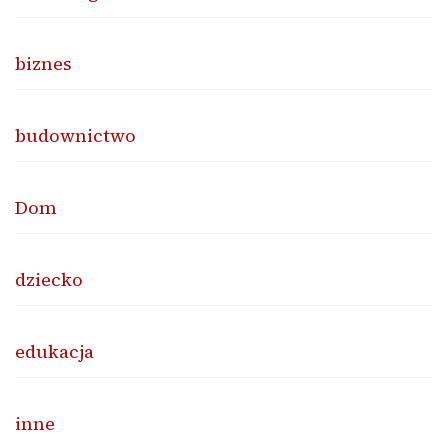
biznes
budownictwo
Dom
dziecko
edukacja
inne