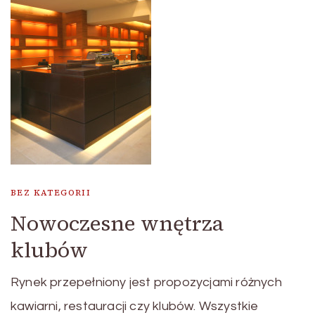
BEZ KATEGORII
Nowoczesne wnętrza
klubów
Rynek przepełniony jest propozycjami różnych
kawiarni, restauracji czy klubów. Wszystkie