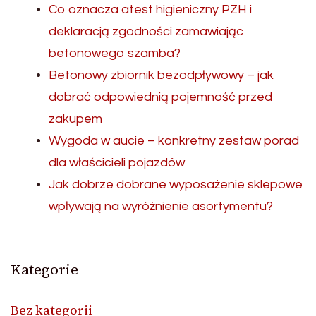
Co oznacza atest higieniczny PZH i
deklaracją zgodności zamawiając
betonowego szamba?
Betonowy zbiornik bezodpływowy – jak
dobrać odpowiednią pojemność przed
zakupem
Wygoda w aucie – konkretny zestaw porad
dla właścicieli pojazdów
Jak dobrze dobrane wyposażenie sklepowe
wpływają na wyróżnienie asortymentu?
Kategorie
Bez kategorii