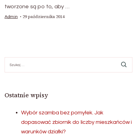
tworzone są po to, aby …
29 października 2014
Admin
Szukaj:
Ostatnie wpisy
Wybór szamba bez pomyłek. Jak
dopasować zbiornik do liczby mieszkańców i
warunków działki?