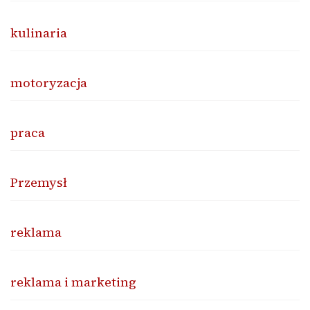
kulinaria
motoryzacja
praca
Przemysł
reklama
reklama i marketing