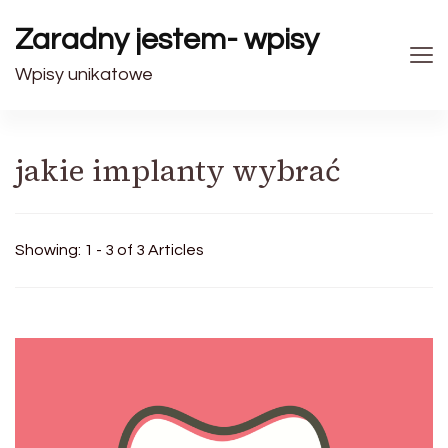
Zaradny jestem- wpisy
Wpisy unikatowe
jakie implanty wybrać
Showing: 1 - 3 of 3 Articles