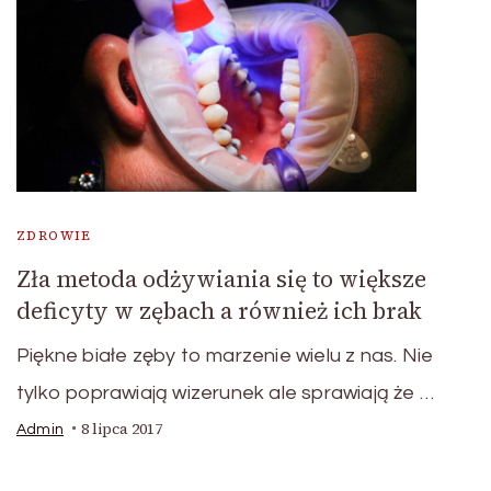
ZDROWIE
Zła metoda odżywiania się to większe
deficyty w zębach a również ich brak
Piękne białe zęby to marzenie wielu z nas. Nie
tylko poprawiają wizerunek ale sprawiają że …
8 lipca 2017
Admin