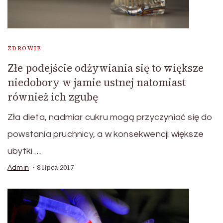
ZDROWIE
Złe podejście odżywiania się to większe
niedobory w jamie ustnej natomiast
również ich zgubę
Zła dieta, nadmiar cukru mogą przyczyniać się do
powstania pruchnicy, a w konsekwencji większe
ubytki …
8 lipca 2017
Admin