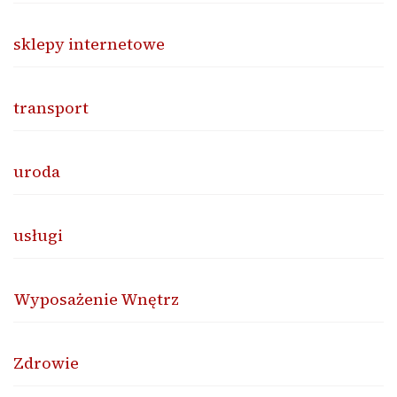
sklepy internetowe
transport
uroda
usługi
Wyposażenie Wnętrz
Zdrowie