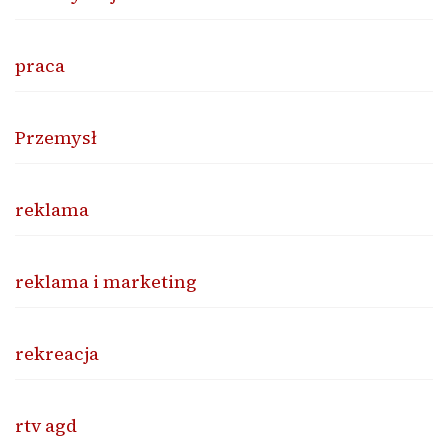
praca
Przemysł
reklama
reklama i marketing
rekreacja
rtv agd