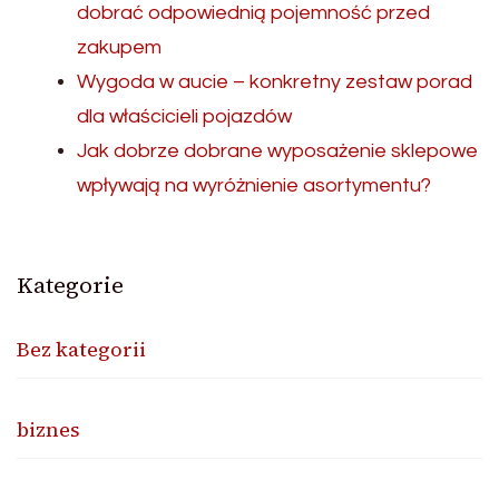
dobrać odpowiednią pojemność przed
zakupem
Wygoda w aucie – konkretny zestaw porad
dla właścicieli pojazdów
Jak dobrze dobrane wyposażenie sklepowe
wpływają na wyróżnienie asortymentu?
Kategorie
Bez kategorii
biznes