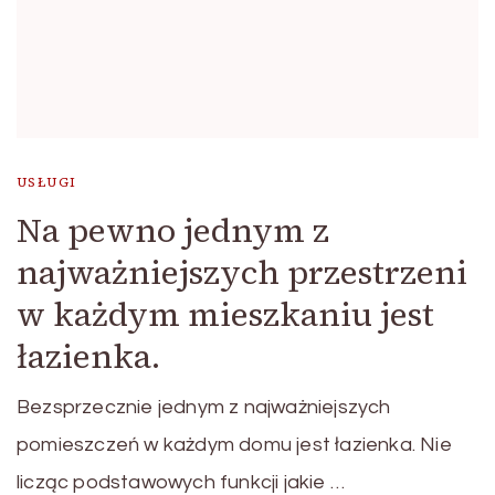
USŁUGI
Na pewno jednym z
najważniejszych przestrzeni
w każdym mieszkaniu jest
łazienka.
Bezsprzecznie jednym z najważniejszych
pomieszczeń w każdym domu jest łazienka. Nie
licząc podstawowych funkcji jakie …