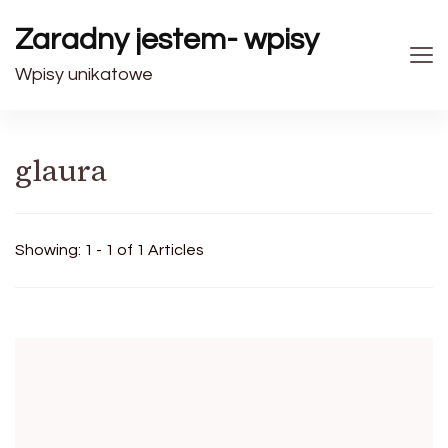
Zaradny jestem- wpisy
Wpisy unikatowe
glaura
Showing: 1 - 1 of 1 Articles