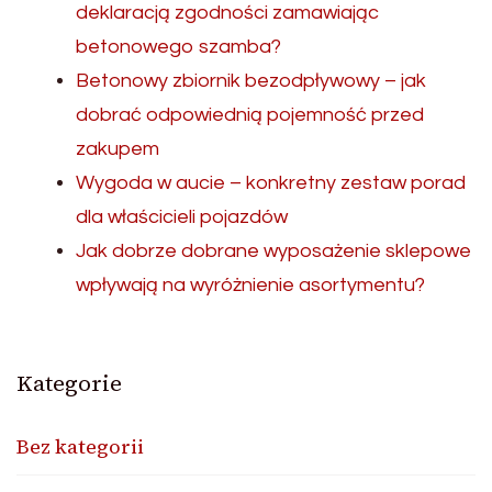
deklaracją zgodności zamawiając
betonowego szamba?
Betonowy zbiornik bezodpływowy – jak
dobrać odpowiednią pojemność przed
zakupem
Wygoda w aucie – konkretny zestaw porad
dla właścicieli pojazdów
Jak dobrze dobrane wyposażenie sklepowe
wpływają na wyróżnienie asortymentu?
Kategorie
Bez kategorii