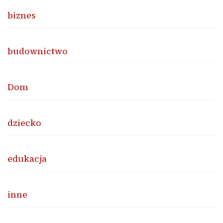
biznes
budownictwo
Dom
dziecko
edukacja
inne