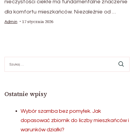
nieczystości ciekłe ma fundamentalne znaczenie
dla komfortu mieszkańców. Niezależnie od …
17 stycznia 2026
Admin
Szukaj:
Ostatnie wpisy
Wybór szamba bez pomyłek. Jak
dopasować zbiornik do liczby mieszkańców i
warunków działki?