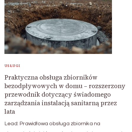
USŁUGI
Praktyczna obsługa zbiorników
bezodpływowych w domu – rozszerzony
przewodnik dotyczący świadomego
zarządzania instalacją sanitarną przez
lata
Lead: Prawidłowa obsługa zbiornika na