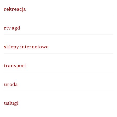
rekreacja
rtv agd
sklepy internetowe
transport
uroda
usługi