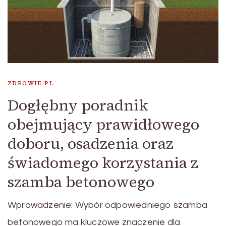
ZDROWIE.PL
Dogłębny poradnik
obejmujący prawidłowego
doboru, osadzenia oraz
świadomego korzystania z
szamba betonowego
Wprowadzenie: Wybór odpowiedniego szamba
betonowego ma kluczowe znaczenie dla