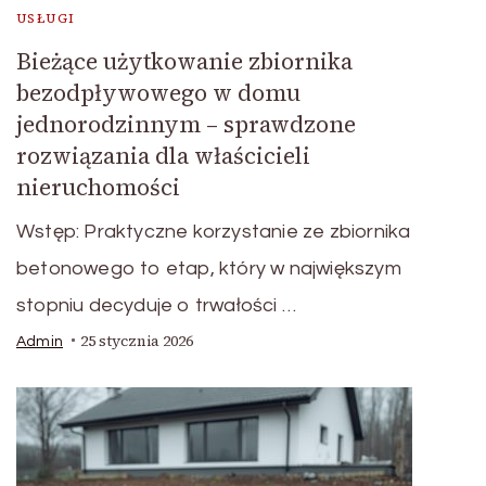
USŁUGI
Bieżące użytkowanie zbiornika
bezodpływowego w domu
jednorodzinnym – sprawdzone
rozwiązania dla właścicieli
nieruchomości
Wstęp: Praktyczne korzystanie ze zbiornika
betonowego to etap, który w największym
stopniu decyduje o trwałości …
25 stycznia 2026
Admin