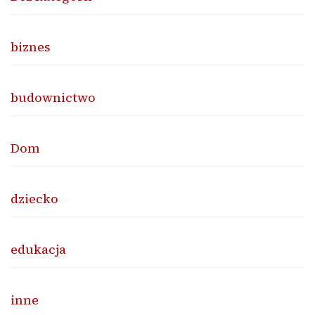
biznes
budownictwo
Dom
dziecko
edukacja
inne