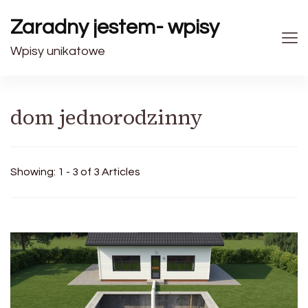
Zaradny jestem- wpisy
Wpisy unikatowe
dom jednorodzinny
Showing: 1 - 3 of 3 Articles