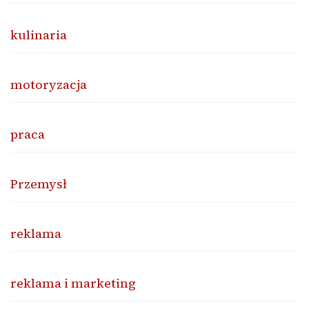
kulinaria
motoryzacja
praca
Przemysł
reklama
reklama i marketing