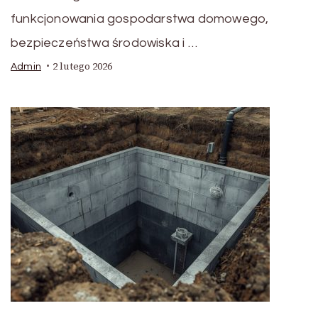
funkcjonowania gospodarstwa domowego,
bezpieczeństwa środowiska i …
2 lutego 2026
Admin