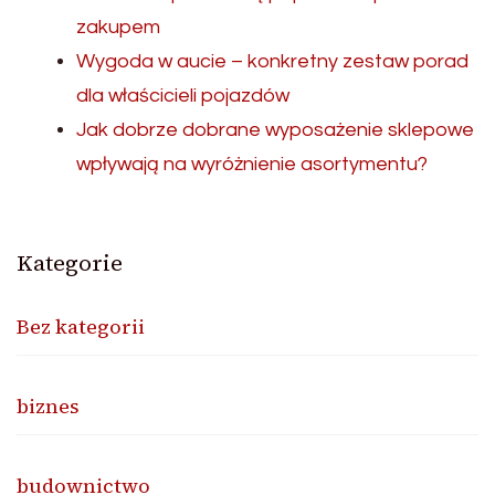
zakupem
Wygoda w aucie – konkretny zestaw porad
dla właścicieli pojazdów
Jak dobrze dobrane wyposażenie sklepowe
wpływają na wyróżnienie asortymentu?
Kategorie
Bez kategorii
biznes
budownictwo