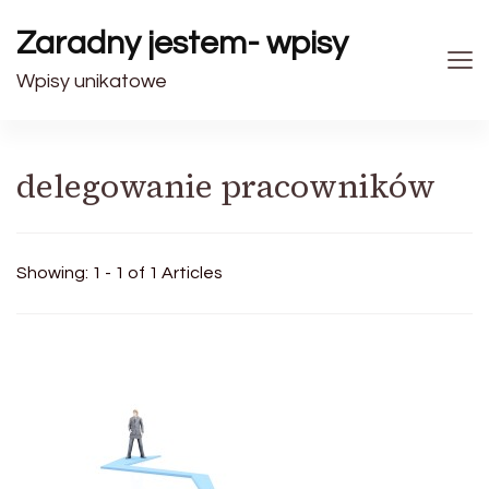
Zaradny jestem- wpisy
Wpisy unikatowe
delegowanie pracowników
Showing: 1 - 1 of 1 Articles