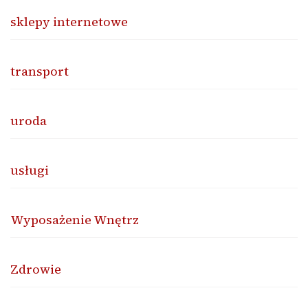
sklepy internetowe
transport
uroda
usługi
Wyposażenie Wnętrz
Zdrowie