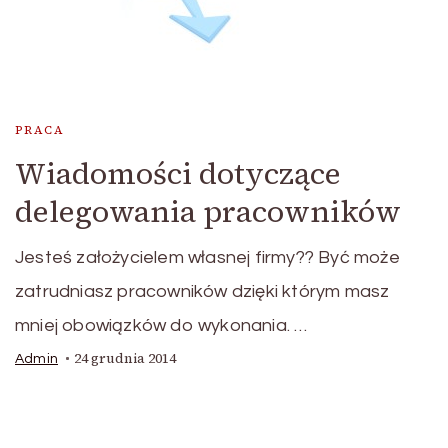
PRACA
Wiadomości dotyczące
delegowania pracowników
Jesteś założycielem własnej firmy?? Być może
zatrudniasz pracowników dzięki którym masz
mniej obowiązków do wykonania. …
24 grudnia 2014
Admin