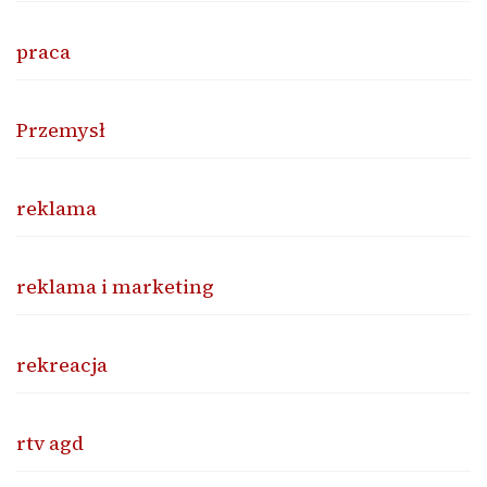
praca
Przemysł
reklama
reklama i marketing
rekreacja
rtv agd