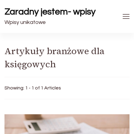
Zaradny jestem- wpisy
Wpisy unikatowe
Artykuły branżowe dla
księgowych
Showing: 1 - 1 of 1 Articles