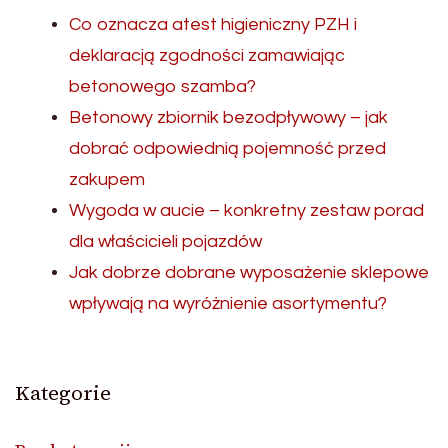
Co oznacza atest higieniczny PZH i
deklaracją zgodności zamawiając
betonowego szamba?
Betonowy zbiornik bezodpływowy – jak
dobrać odpowiednią pojemność przed
zakupem
Wygoda w aucie – konkretny zestaw porad
dla właścicieli pojazdów
Jak dobrze dobrane wyposażenie sklepowe
wpływają na wyróżnienie asortymentu?
Kategorie