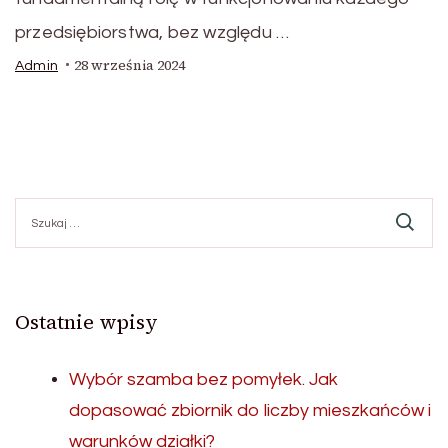
przedsiębiorstwa, bez względu …
28 września 2024
Admin
Szukaj:
Ostatnie wpisy
Wybór szamba bez pomyłek. Jak
dopasować zbiornik do liczby mieszkańców i
warunków działki?