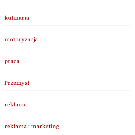
kulinaria
motoryzacja
praca
Przemysł
reklama
reklama i marketing