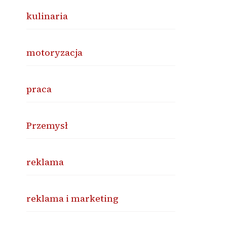
kulinaria
motoryzacja
praca
Przemysł
reklama
reklama i marketing