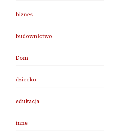
biznes
budownictwo
Dom
dziecko
edukacja
inne