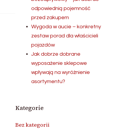
odpowiednią pojemność
przed zakupem
Wygoda w aucie – konkretny
zestaw porad dla właścicieli
pojazdów
Jak dobrze dobrane
wyposażenie sklepowe
wpływają na wyróżnienie
asortymentu?
Kategorie
Bez kategorii