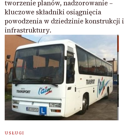
tworzenie planów, nadzorowanie –
kluczowe składniki osiągnięcia
powodzenia w dziedzinie konstrukcji i
infrastruktury.
USŁUGI