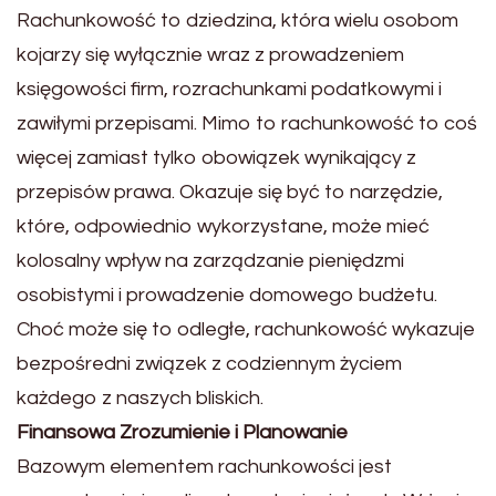
Rachunkowość to dziedzina, która wielu osobom
kojarzy się wyłącznie wraz z prowadzeniem
księgowości firm, rozrachunkami podatkowymi i
zawiłymi przepisami. Mimo to rachunkowość to coś
więcej zamiast tylko obowiązek wynikający z
przepisów prawa. Okazuje się być to narzędzie,
które, odpowiednio wykorzystane, może mieć
kolosalny wpływ na zarządzanie pieniędzmi
osobistymi i prowadzenie domowego budżetu.
Choć może się to odległe, rachunkowość wykazuje
bezpośredni związek z codziennym życiem
każdego z naszych bliskich.
Finansowa Zrozumienie i Planowanie
Bazowym elementem rachunkowości jest