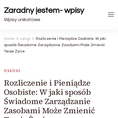
Zaradny jestem- wpisy
Wpisy unikatowe
Home
usługi
Rozliczenie i Pieniądze Osobiste: W jaki
sposób Świadome Zarządzanie Zasobami Może Zmienić
Twoje Życie
USŁUGI
Rozliczenie i Pieniądze
Osobiste: W jaki sposób
Świadome Zarządzanie
Zasobami Może Zmienić