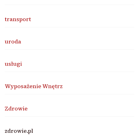
transport
uroda
usługi
Wyposażenie Wnętrz
Zdrowie
zdrowie.pl