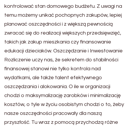
kontrolować stan domowego budżetu. Z uwagi na
temu możemy unikać pochopnych zakupów, lepiej
planować oszczędności i z większą pewnością
zwracać się do realizacji większych przedsięwzięć,
takich jak zakup mieszkania czy finansowanie
edukacji dzieciaków. Oszczędzanie i Inwestowanie
Rozliczenie uczy nas, że sekretem do stabilności
finansowej stanowi nie tylko kontrola nad
wydatkami, ale także talent efektywnego
oszczędzania i alokowania. O ile w organizacji
chodzi o maksymalizację zarobków i minimalizację
kosztów, o tyle w życiu osobistym chodzi o to, żeby
nasze oszczędności pracowały dla naszą
przyszłość. Tu wraz z pomocą przychodzą różne