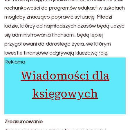
rachunkowości do programów edukacji w szkołach
mogłoby znacząco poprawić sytuację. Młodzi
ludzie, którzy od najmłodszych czasów będą uczyć
się administrowania finansami, będą lepiej
przygotowani do dorosłego życia, we którym
kwestie finansowe odgrywają kluczową rolę.
Reklama
Wiadomości dla
księgowych
Zreasumowanie