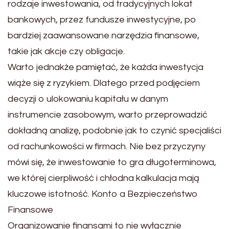
rodzaje inwestowania, od tradycyjnych lokat
bankowych, przez fundusze inwestycyjne, po
bardziej zaawansowane narzędzia finansowe,
takie jak akcje czy obligacje.
Warto jednakże pamiętać, że każda inwestycja
wiąże się z ryzykiem. Dlatego przed podjęciem
decyzji o ulokowaniu kapitału w danym
instrumencie zasobowym, warto przeprowadzić
dokładną analizę, podobnie jak to czynić specjaliści
od rachunkowości w firmach. Nie bez przyczyny
mówi się, że inwestowanie to gra długoterminowa,
we której cierpliwość i chłodna kalkulacja mają
kluczowe istotność. Konto a Bezpieczeństwo
Finansowe
Organizowanie finansami to nie wyłącznie