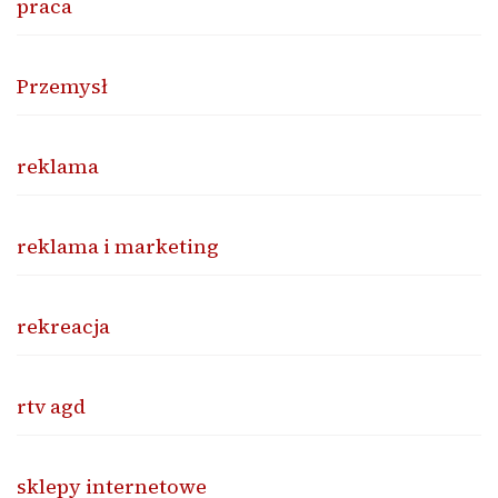
praca
Przemysł
reklama
reklama i marketing
rekreacja
rtv agd
sklepy internetowe