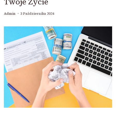
Twoje Życie
Admin
3 Października 2024