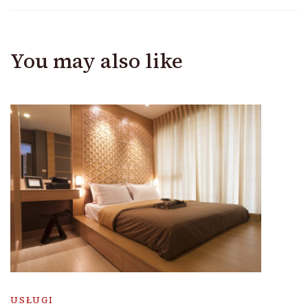
You may also like
USŁUGI