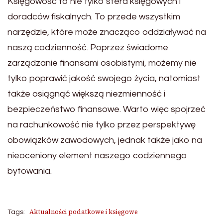
Księgowość to nie tylko sfera księgowych i
doradców fiskalnych. To przede wszystkim
narzędzie, które może znacząco oddziaływać na
naszą codzienność. Poprzez świadome
zarządzanie finansami osobistymi, możemy nie
tylko poprawić jakość swojego życia, natomiast
także osiągnąć większą niezmienność i
bezpieczeństwo finansowe. Warto więc spojrzeć
na rachunkowość nie tylko przez perspektywę
obowiązków zawodowych, jednak także jako na
nieoceniony element naszego codziennego
bytowania.
Aktualności podatkowe i księgowe
Tags: