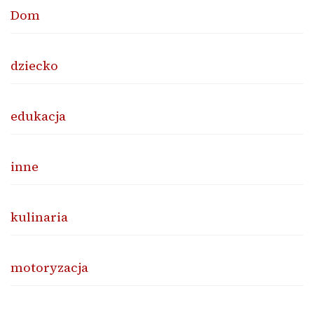
Dom
dziecko
edukacja
inne
kulinaria
motoryzacja