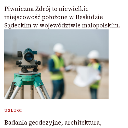
Piwniczna Zdrój to niewielkie
miejscowość położone w Beskidzie
Sądeckim w województwie małopolskim.
USŁUGI
Badania geodezyjne, architektura,