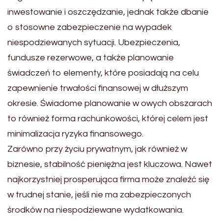
inwestowanie i oszczędzanie, jednak także dbanie
o stosowne zabezpieczenie na wypadek
niespodziewanych sytuacji. Ubezpieczenia,
fundusze rezerwowe, a także planowanie
świadczeń to elementy, które posiadają na celu
zapewnienie trwałości finansowej w dłuższym
okresie. Świadome planowanie w owych obszarach
to również forma rachunkowości, której celem jest
minimalizacja ryzyka finansowego.
Zarówno przy życiu prywatnym, jak również w
biznesie, stabilność pieniężna jest kluczowa. Nawet
najkorzystniej prosperująca firma może znaleźć się
w trudnej stanie, jeśli nie ma zabezpieczonych
środków na niespodziewane wydatkowania.