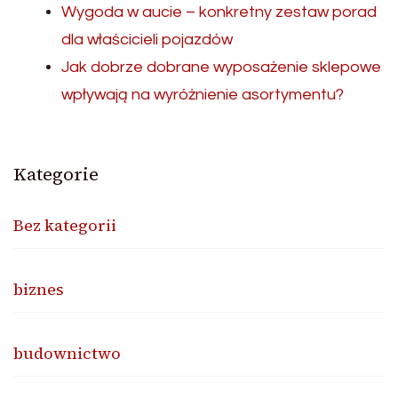
Wygoda w aucie – konkretny zestaw porad
dla właścicieli pojazdów
Jak dobrze dobrane wyposażenie sklepowe
wpływają na wyróżnienie asortymentu?
Kategorie
Bez kategorii
biznes
budownictwo