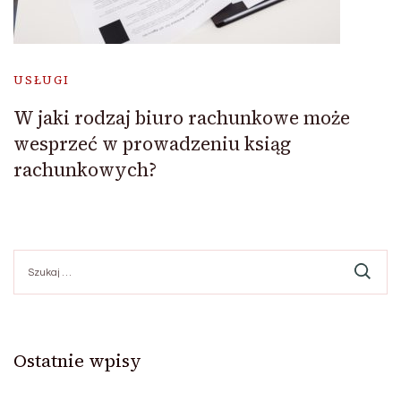
USŁUGI
W jaki rodzaj biuro rachunkowe może
wesprzeć w prowadzeniu ksiąg
rachunkowych?
Szukaj:
Ostatnie wpisy