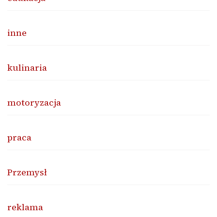
inne
kulinaria
motoryzacja
praca
Przemysł
reklama