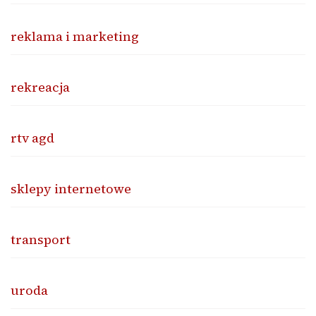
reklama i marketing
rekreacja
rtv agd
sklepy internetowe
transport
uroda