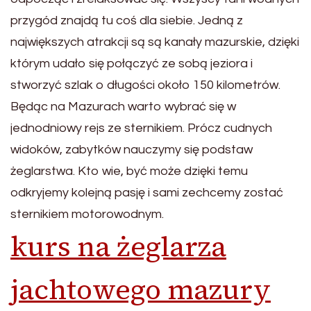
przygód znajdą tu coś dla siebie. Jedną z
największych atrakcji są są kanały mazurskie, dzięki
którym udało się połączyć ze sobą jeziora i
stworzyć szlak o długości około 150 kilometrów.
Będąc na Mazurach warto wybrać się w
jednodniowy rejs ze sternikiem. Prócz cudnych
widoków, zabytków nauczymy się podstaw
żeglarstwa. Kto wie, być może dzięki temu
odkryjemy kolejną pasję i sami zechcemy zostać
sternikiem motorowodnym.
kurs na żeglarza
jachtowego mazury