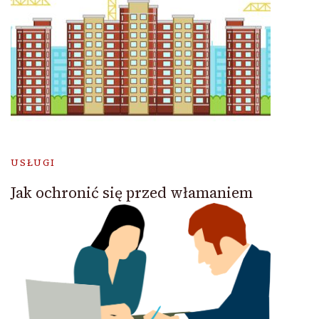
USŁUGI
Jak ochronić się przed włamaniem