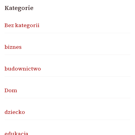
Kategorie
Bez kategorii
biznes
budownictwo
Dom
dziecko
edukacja