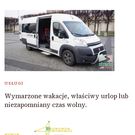
USŁUGI
Wymarzone wakacje, właściwy urlop lub
niezapomniany czas wolny.