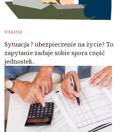
USŁUGI
Sytuacja ? ubezpieczenie na życie? To
zapytanie zadaje sobie spora część
jednostek.