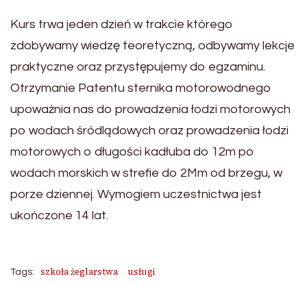
Kurs trwa jeden dzień w trakcie którego
zdobywamy wiedzę teoretyczną, odbywamy lekcje
praktyczne oraz przystępujemy do egzaminu.
Otrzymanie Patentu sternika motorowodnego
upoważnia nas do prowadzenia łodzi motorowych
po wodach śródlądowych oraz prowadzenia łodzi
motorowych o długości kadłuba do 12m po
wodach morskich w strefie do 2Mm od brzegu, w
porze dziennej. Wymogiem uczestnictwa jest
ukończone 14 lat.
szkoła żeglarstwa
usługi
Tags: