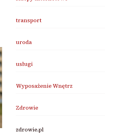
transport
uroda
usługi
Wyposażenie Wnętrz
Zdrowie
zdrowie.pl