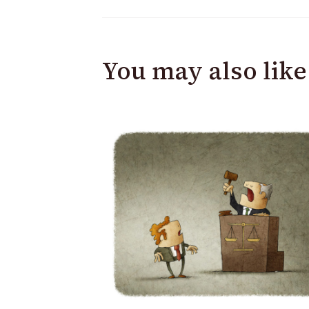
You may also like