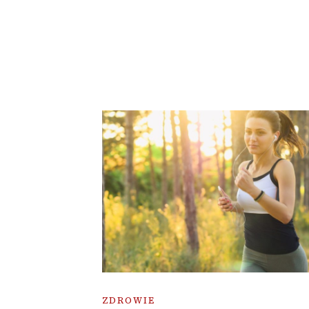
ZDROWIE