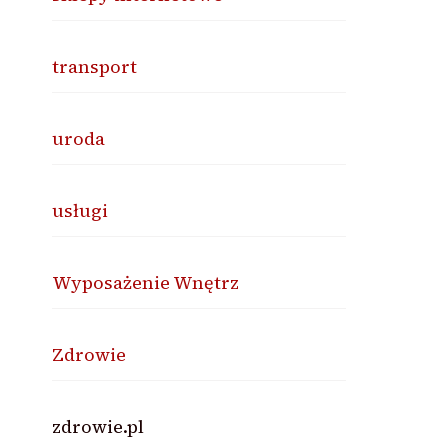
transport
uroda
usługi
Wyposażenie Wnętrz
Zdrowie
zdrowie.pl