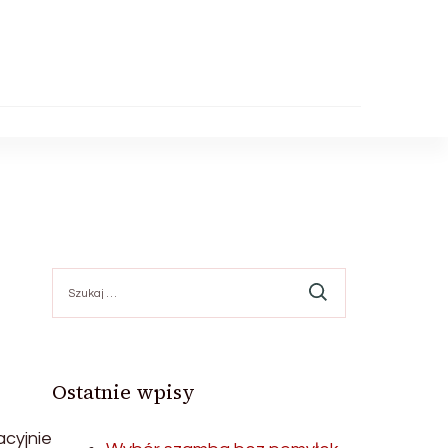
Szukaj:
Ostatnie wpisy
cyjnie