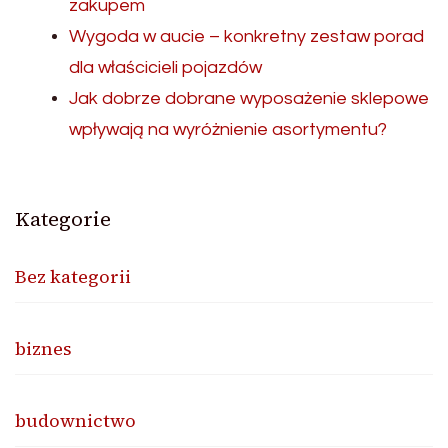
zakupem
Wygoda w aucie – konkretny zestaw porad
dla właścicieli pojazdów
Jak dobrze dobrane wyposażenie sklepowe
wpływają na wyróżnienie asortymentu?
Kategorie
Bez kategorii
biznes
budownictwo