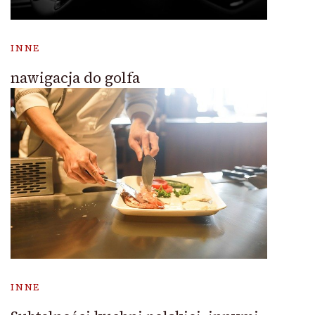
INNE
nawigacja do golfa
INNE