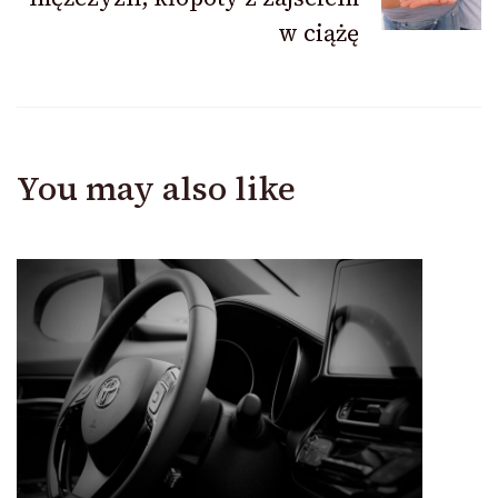
w ciążę
You may also like