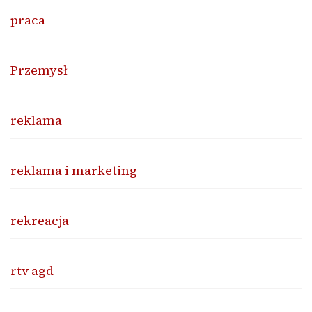
praca
Przemysł
reklama
reklama i marketing
rekreacja
rtv agd