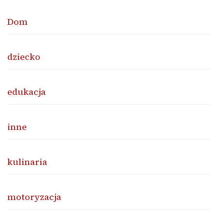
Dom
dziecko
edukacja
inne
kulinaria
motoryzacja