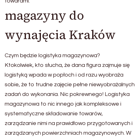
towarami.
magazyny do
wynajęcia Kraków
Czym będzie logistyka magazynowa?
Ktokolwiek, kto słucha, że dana figura zajmuje się
logistyką wpada w popłoch i od razu wyobraża
sobie, że to trudne zajęcie pełne niewyobrażalnych
zadań do wykonania. Nic pokrewnego! Logistyka
magazynowa to nic innego jak kompleksowe i
systematyczne składowanie towarów,
zarządzanie nimi na prawidłowo przygotowanych i
zarządzanych powierzchniach magazynowych. W