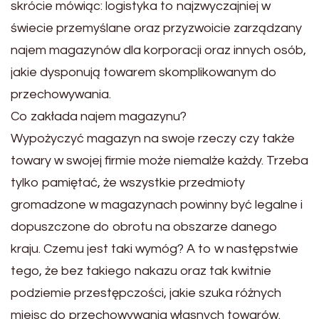
skrócie mówiąc: logistyka to najzwyczajniej w
świecie przemyślane oraz przyzwoicie zarządzany
najem magazynów dla korporacji oraz innych osób,
jakie dysponują towarem skomplikowanym do
przechowywania.
Co zakłada najem magazynu?
Wypożyczyć magazyn na swoje rzeczy czy także
towary w swojej firmie może niemalże każdy. Trzeba
tylko pamiętać, że wszystkie przedmioty
gromadzone w magazynach powinny być legalne i
dopuszczone do obrotu na obszarze danego
kraju. Czemu jest taki wymóg? A to w następstwie
tego, że bez takiego nakazu oraz tak kwitnie
podziemie przestępczości, jakie szuka różnych
miejsc do przechowywania własnych towarów.