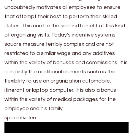
undoubtedly motivates all employees to ensure
that attempt their best to perform their skilled
duties. This can be the second benefit of this kind
of organizing visits. Today’s incentive systems
square measure terribly complex and are not
restricted to a similar wage and any additives
within the variety of bonuses and commissions. It is
conjointly the additional elements such as the
flexibility to use an organization automobile,
itinerant or laptop computer. It is also a bonus
within the variety of medical packages for the
employee and his family.
special video