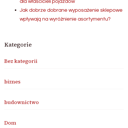
dla właścicieli pojazdów
Jak dobrze dobrane wyposażenie sklepowe
wpływają na wyróżnienie asortymentu?
Kategorie
Bez kategorii
biznes
budownictwo
Dom