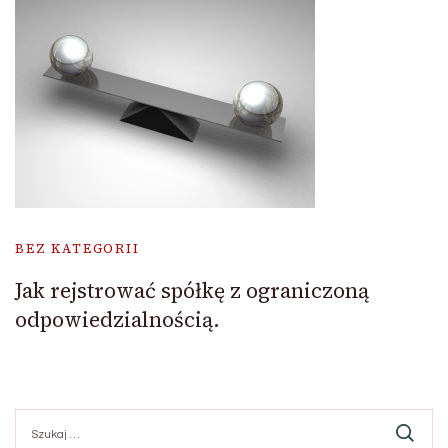
BEZ KATEGORII
Jak rejstrować spółkę z ograniczoną
odpowiedzialnością.
Szukaj: