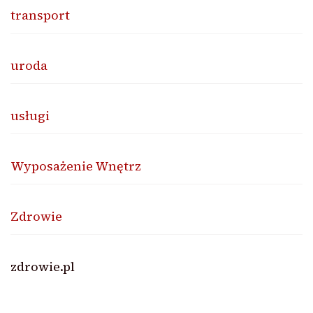
transport
uroda
usługi
Wyposażenie Wnętrz
Zdrowie
zdrowie.pl