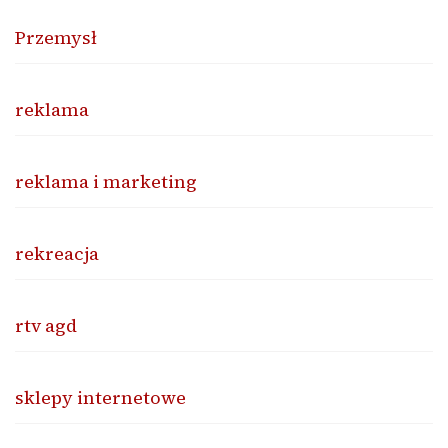
Przemysł
reklama
reklama i marketing
rekreacja
rtv agd
sklepy internetowe