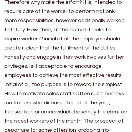
Therefore why make the effort? It is, intended to
require care of the worker to perform not only
more responsibilities, however additionally worked
faithfully. How, then, at the instant it looks to
inspire workers? initial of all, the employer should
create it clear that the fulfillment of the duties
honestly and engage in their work involves further
privileges. Is it acceptable to encourage
employees to achieve the most effective results.
Initial of all, the purpose is to reward the simplest.
How to motivate sales staff? Often such journeys
run traders who disbursed most of the year,
transaction, or an individual chosen by the client on
the nicest workers of the month. The prospect of
departure for some attention-grabbing trip