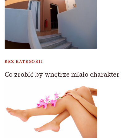
BEZ KATEGORII
Co zrobić by wnętrze miało charakter