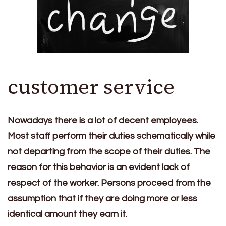
customer service
Nowadays there is a lot of decent employees.
Most staff perform their duties schematically while
not departing from the scope of their duties. The
reason for this behavior is an evident lack of
respect of the worker. Persons proceed from the
assumption that if they are doing more or less
identical amount they earn it.