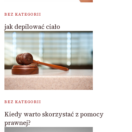
BEZ KATEGORII
jak depilować ciało
BEZ KATEGORII
Kiedy warto skorzystać z pomocy
prawnej?