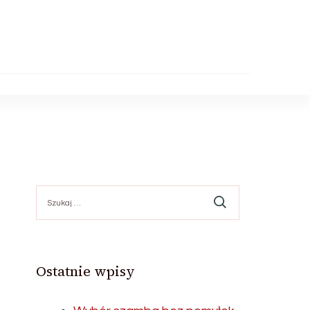
Szukaj:
Ostatnie wpisy