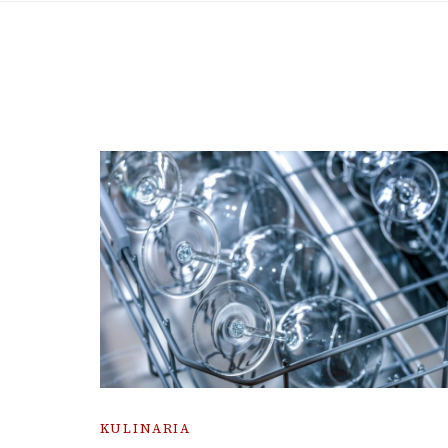
KULINARIA