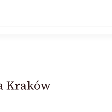
a Kraków