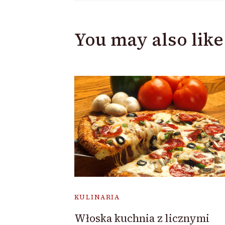
You may also like
KULINARIA
Włoska kuchnia z licznymi