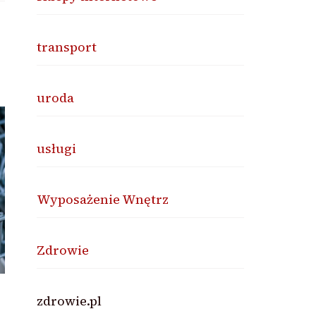
transport
uroda
usługi
Wyposażenie Wnętrz
Zdrowie
zdrowie.pl