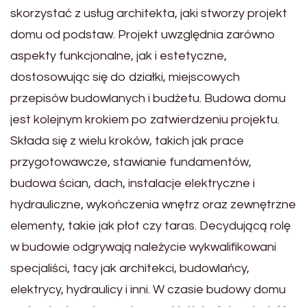
skorzystać z usług architekta, jaki stworzy projekt
domu od podstaw. Projekt uwzględnia zarówno
aspekty funkcjonalne, jak i estetyczne,
dostosowując się do działki, miejscowych
przepisów budowlanych i budżetu. Budowa domu
jest kolejnym krokiem po zatwierdzeniu projektu.
Składa się z wielu kroków, takich jak prace
przygotowawcze, stawianie fundamentów,
budowa ścian, dach, instalacje elektryczne i
hydrauliczne, wykończenia wnętrz oraz zewnętrzne
elementy, takie jak płot czy taras. Decydującą rolę
w budowie odgrywają należycie wykwalifikowani
specjaliści, tacy jak architekci, budowlańcy,
elektrycy, hydraulicy i inni. W czasie budowy domu