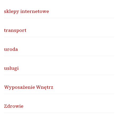
sklepy internetowe
transport
uroda
usługi
Wyposażenie Wnętrz
Zdrowie