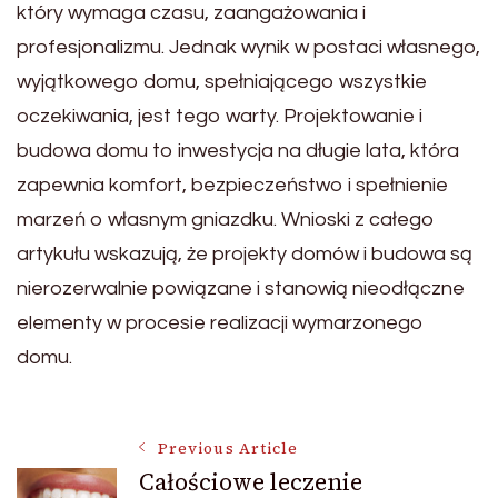
który wymaga czasu, zaangażowania i
profesjonalizmu. Jednak wynik w postaci własnego,
wyjątkowego domu, spełniającego wszystkie
oczekiwania, jest tego warty. Projektowanie i
budowa domu to inwestycja na długie lata, która
zapewnia komfort, bezpieczeństwo i spełnienie
marzeń o własnym gniazdku. Wnioski z całego
artykułu wskazują, że projekty domów i budowa są
nierozerwalnie powiązane i stanowią nieodłączne
elementy w procesie realizacji wymarzonego
domu.
Post
Previous Article
Całościowe leczenie