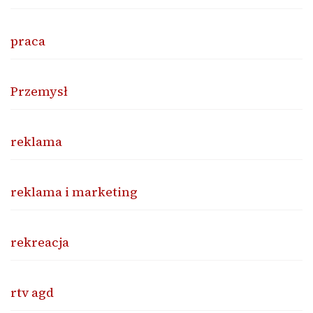
praca
Przemysł
reklama
reklama i marketing
rekreacja
rtv agd