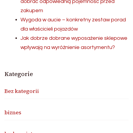
dobrać odpowiednią pojemność przed
zakupem
Wygoda w aucie – konkretny zestaw porad
dla właścicieli pojazdów
Jak dobrze dobrane wyposażenie sklepowe
wpływają na wyróżnienie asortymentu?
Kategorie
Bez kategorii
biznes