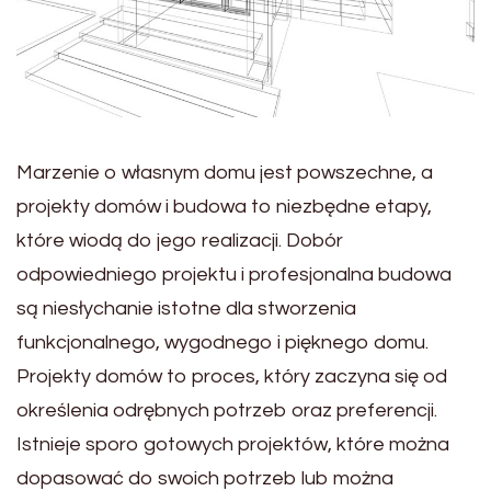
Marzenie o własnym domu jest powszechne, a
projekty domów i budowa to niezbędne etapy,
które wiodą do jego realizacji. Dobór
odpowiedniego projektu i profesjonalna budowa
są niesłychanie istotne dla stworzenia
funkcjonalnego, wygodnego i pięknego domu.
Projekty domów to proces, który zaczyna się od
określenia odrębnych potrzeb oraz preferencji.
Istnieje sporo gotowych projektów, które można
dopasować do swoich potrzeb lub można