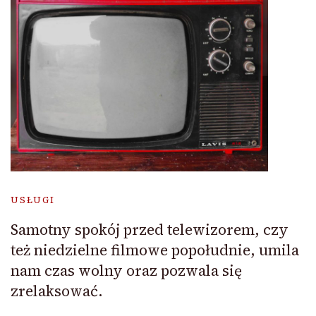
USŁUGI
Samotny spokój przed telewizorem, czy
też niedzielne filmowe popołudnie, umila
nam czas wolny oraz pozwala się
zrelaksować.