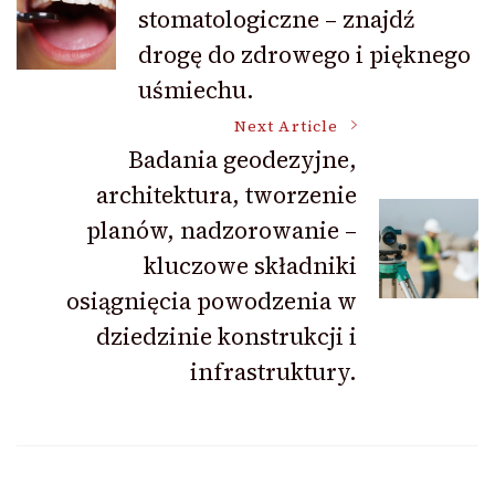
stomatologiczne – znajdź
Navigation
drogę do zdrowego i pięknego
uśmiechu.
Next Article
Badania geodezyjne,
architektura, tworzenie
planów, nadzorowanie –
kluczowe składniki
osiągnięcia powodzenia w
dziedzinie konstrukcji i
infrastruktury.