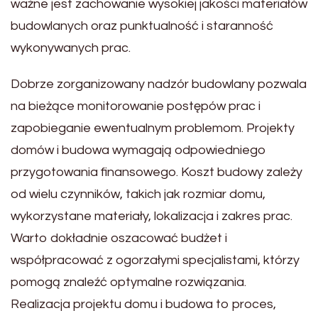
ważne jest zachowanie wysokiej jakości materiałów
budowlanych oraz punktualność i staranność
wykonywanych prac.
Dobrze zorganizowany nadzór budowlany pozwala
na bieżące monitorowanie postępów prac i
zapobieganie ewentualnym problemom. Projekty
domów i budowa wymagają odpowiedniego
przygotowania finansowego. Koszt budowy zależy
od wielu czynników, takich jak rozmiar domu,
wykorzystane materiały, lokalizacja i zakres prac.
Warto dokładnie oszacować budżet i
współpracować z ogorzałymi specjalistami, którzy
pomogą znaleźć optymalne rozwiązania.
Realizacja projektu domu i budowa to proces,