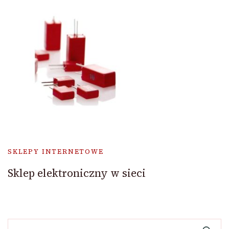
SKLEPY INTERNETOWE
Sklep elektroniczny w sieci
Szukaj: