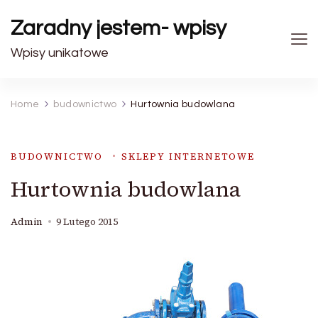
Zaradny jestem- wpisy
Wpisy unikatowe
Home
budownictwo
Hurtownia budowlana
BUDOWNICTWO
SKLEPY INTERNETOWE
Hurtownia budowlana
Admin
9 Lutego 2015