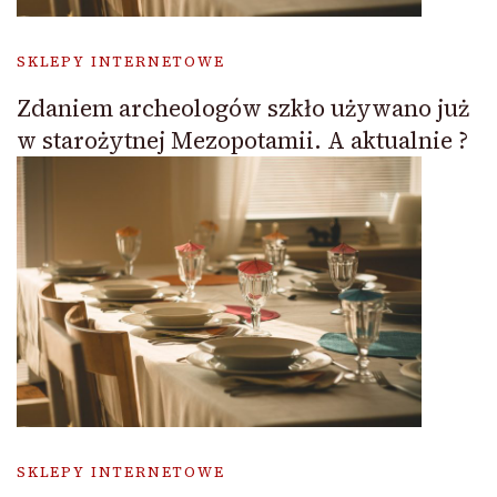
SKLEPY INTERNETOWE
Zdaniem archeologów szkło używano już
w starożytnej Mezopotamii. A aktualnie ?
SKLEPY INTERNETOWE