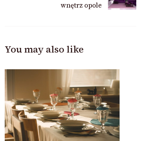
wnętrz opole
You may also like