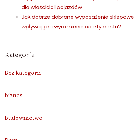
dla właścicieli pojazdów
Jak dobrze dobrane wyposażenie sklepowe
wpływają na wyróżnienie asortymentu?
Kategorie
Bez kategorii
biznes
budownictwo