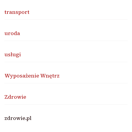
transport
uroda
usługi
Wyposażenie Wnętrz
Zdrowie
zdrowie.pl