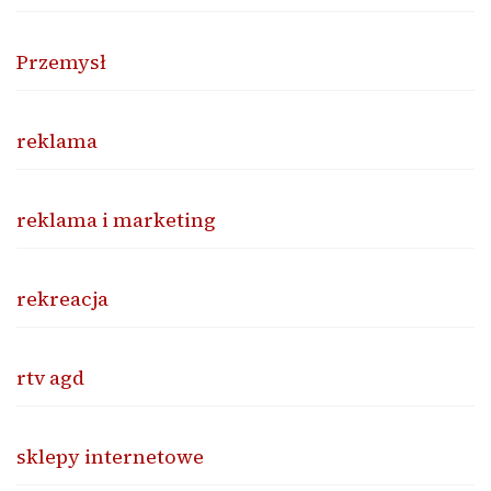
Przemysł
reklama
reklama i marketing
rekreacja
rtv agd
sklepy internetowe