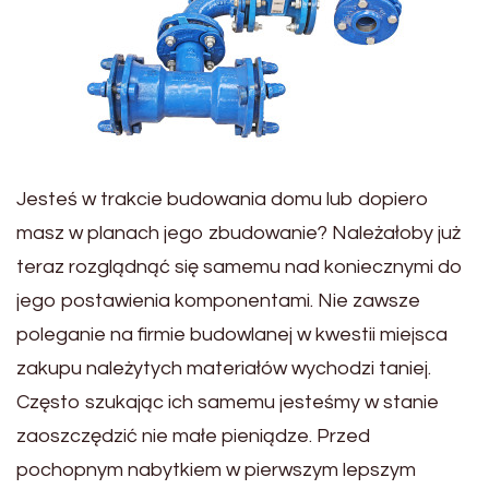
Jesteś w trakcie budowania domu lub dopiero
masz w planach jego zbudowanie? Należałoby już
teraz rozglądnąć się samemu nad koniecznymi do
jego postawienia komponentami. Nie zawsze
poleganie na firmie budowlanej w kwestii miejsca
zakupu należytych materiałów wychodzi taniej.
Często szukając ich samemu jesteśmy w stanie
zaoszczędzić nie małe pieniądze. Przed
pochopnym nabytkiem w pierwszym lepszym