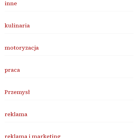
inne
kulinaria
motoryzacja
praca
Przemysł
reklama
reklama i marketing