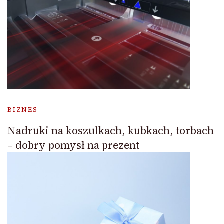
BIZNES
Nadruki na koszulkach, kubkach, torbach
– dobry pomysł na prezent