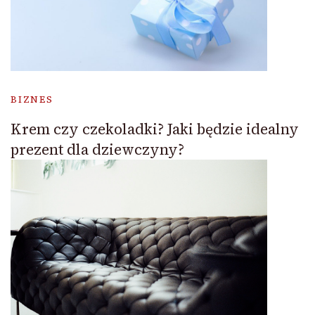
BIZNES
Krem czy czekoladki? Jaki będzie idealny
prezent dla dziewczyny?