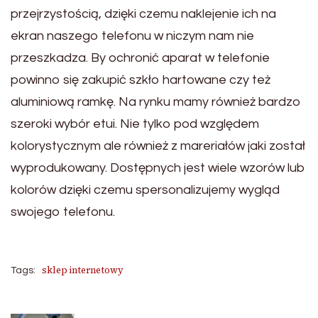
przejrzystością, dzięki czemu naklejenie ich na
ekran naszego telefonu w niczym nam nie
przeszkadza. By ochronić aparat w telefonie
powinno się zakupić szkło hartowane czy też
aluminiową ramkę. Na rynku mamy również bardzo
szeroki wybór etui. Nie tylko pod względem
kolorystycznym ale również z mareriałów jaki został
wyprodukowany. Dostępnych jest wiele wzorów lub
kolorów dzięki czemu spersonalizujemy wygląd
swojego telefonu.
sklep internetowy
Tags: