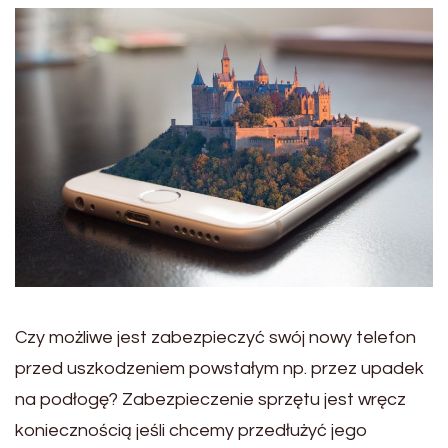
Czy możliwe jest zabezpieczyć swój nowy telefon
przed uszkodzeniem powstałym np. przez upadek
na podłogę? Zabezpieczenie sprzętu jest wręcz
koniecznością jeśli chcemy przedłużyć jego