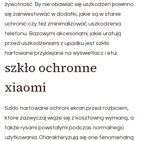
żywotność. By nie obawiać się uszkodzeń powinno
się zainwestować w dodatki, jakie są w stanie
uchronić czy też zminimalizować uszkodzenia
telefonu. Bazowymi akcesoriami, jakie uratują
przed uszkodzeniami z upadku jest szkło
hartowane przyklejane na wyświetlacz i etui.
szkło ochronne
xiaomi
Szkło hartowane ochroni ekran przed rozbiciem,
które zazwyczaj wiąże się z kosztowną wymianą, a
także rysami powstałymi podczas normalnego
użytkowania. Charakteryzują się one fenomenalną