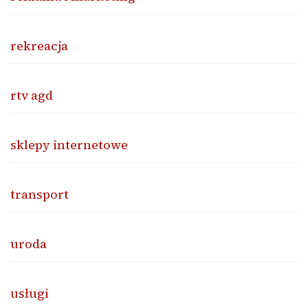
rekreacja
rtv agd
sklepy internetowe
transport
uroda
usługi