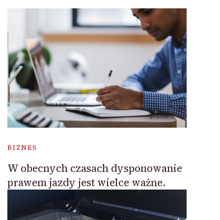
BIZNES
W obecnych czasach dysponowanie
prawem jazdy jest wielce ważne.