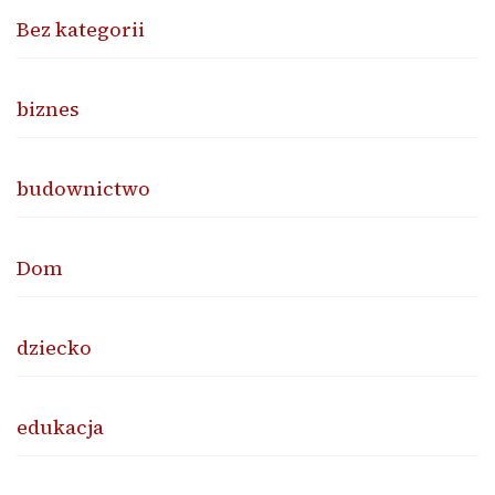
Bez kategorii
biznes
budownictwo
Dom
dziecko
edukacja