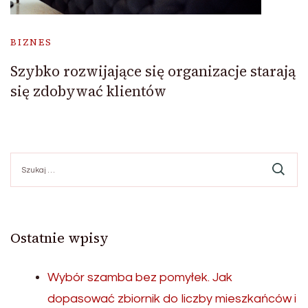
BIZNES
Szybko rozwijające się organizacje starają
się zdobywać klientów
Szukaj:
Ostatnie wpisy
Wybór szamba bez pomyłek. Jak
dopasować zbiornik do liczby mieszkańców i