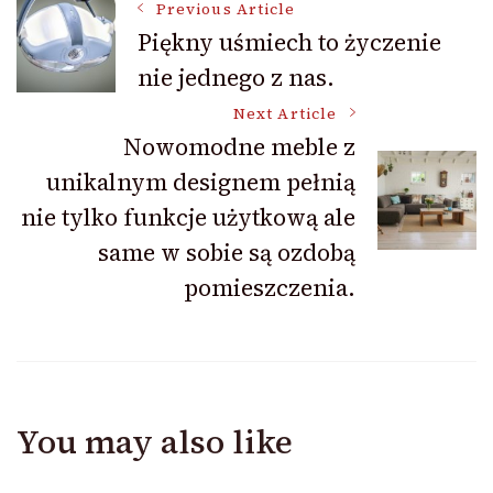
Post
Previous Article
Piękny uśmiech to życzenie
nie jednego z nas.
Navigation
Next Article
Nowomodne meble z
unikalnym designem pełnią
nie tylko funkcje użytkową ale
same w sobie są ozdobą
pomieszczenia.
You may also like