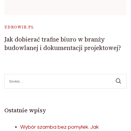
ZDROWIE.PL
Jak dobierać trafne biuro w branży
budowlanej i dokumentacji projektowej?
Szukaj:
Ostatnie wpisy
Wybór szamba bez pomyłek. Jak