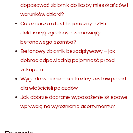
dopasować zbiornik do liczby mieszkańców i
warunków działki?
Co oznacza atest higieniczny PZH i
deklaracją zgodności zamawiając
betonowego szamba?
Betonowy zbiornik bezodpływowy – jak
dobrać odpowiednią pojemność przed
zakupem
Wygoda w aucie – konkretny zestaw porad
dla właścicieli pojazdów
Jak dobrze dobrane wyposażenie sklepowe
wpływają na wyróżnienie asortymentu?
Kategorie