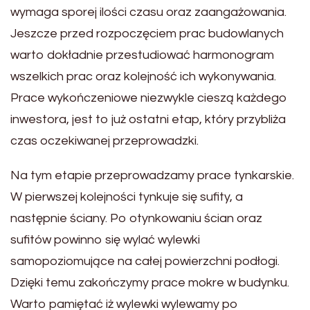
wymaga sporej ilości czasu oraz zaangażowania.
Jeszcze przed rozpoczęciem prac budowlanych
warto dokładnie przestudiować harmonogram
wszelkich prac oraz kolejność ich wykonywania.
Prace wykończeniowe niezwykle cieszą każdego
inwestora, jest to już ostatni etap, który przybliża
czas oczekiwanej przeprowadzki.
Na tym etapie przeprowadzamy prace tynkarskie.
W pierwszej kolejności tynkuje się sufity, a
następnie ściany. Po otynkowaniu ścian oraz
sufitów powinno się wylać wylewki
samopoziomujące na całej powierzchni podłogi.
Dzięki temu zakończymy prace mokre w budynku.
Warto pamiętać iż wylewki wylewamy po