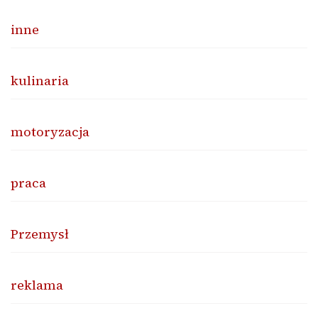
inne
kulinaria
motoryzacja
praca
Przemysł
reklama