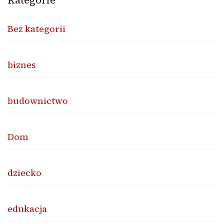
Bez kategorii
biznes
budownictwo
Dom
dziecko
edukacja