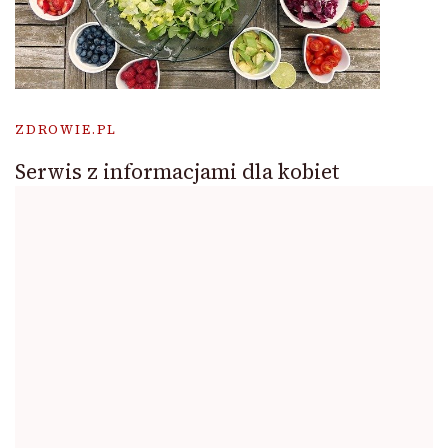
ZDROWIE.PL
Serwis z informacjami dla kobiet