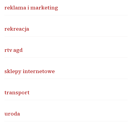
reklama i marketing
rekreacja
rtv agd
sklepy internetowe
transport
uroda