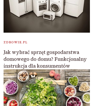
ZDROWIE.PL
Jak wybrać sprzęt gospodarstwa
domowego do domu? Funkcjonalny
instrukcja dla konsumentów