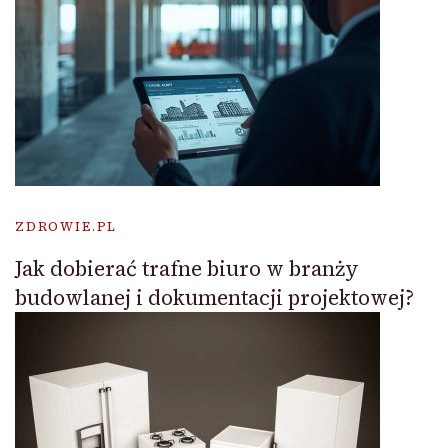
ZDROWIE.PL
Jak dobierać trafne biuro w branży
budowlanej i dokumentacji projektowej?