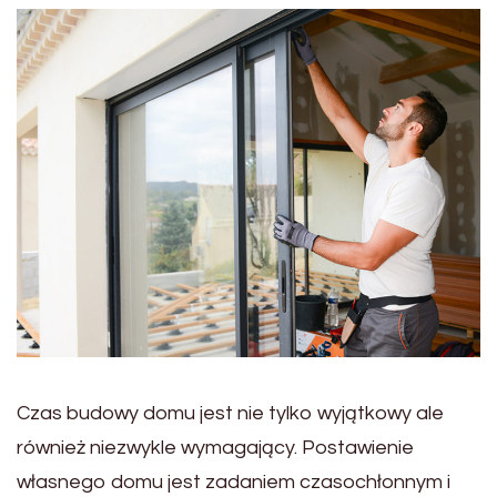
Czas budowy domu jest nie tylko wyjątkowy ale
również niezwykle wymagający. Postawienie
własnego domu jest zadaniem czasochłonnym i