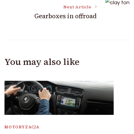
Next Article
Gearboxes in offroad
You may also like
MOTORYZACJA