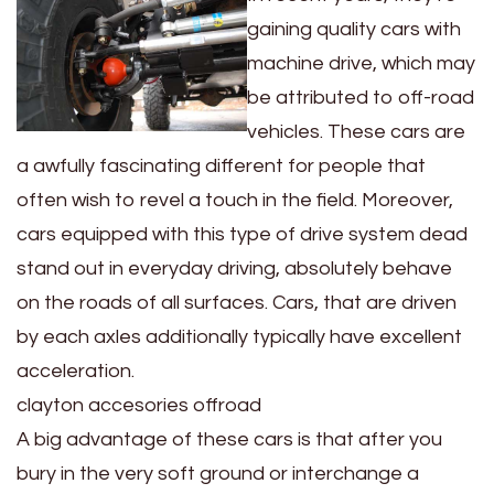
gaining quality cars with
machine drive, which may
be attributed to off-road
vehicles. These cars are
a awfully fascinating different for people that
often wish to revel a touch in the field. Moreover,
cars equipped with this type of drive system dead
stand out in everyday driving, absolutely behave
on the roads of all surfaces. Cars, that are driven
by each axles additionally typically have excellent
acceleration.
clayton accesories offroad
A big advantage of these cars is that after you
bury in the very soft ground or interchange a