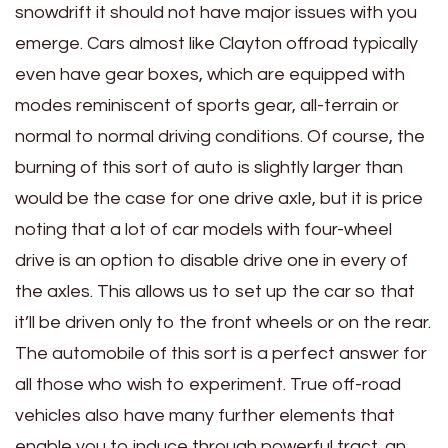
snowdrift it should not have major issues with you
emerge. Cars almost like Clayton offroad typically
even have gear boxes, which are equipped with
modes reminiscent of sports gear, all-terrain or
normal to normal driving conditions. Of course, the
burning of this sort of auto is slightly larger than
would be the case for one drive axle, but it is price
noting that a lot of car models with four-wheel
drive is an option to disable drive one in every of
the axles. This allows us to set up the car so that
it’ll be driven only to the front wheels or on the rear.
The automobile of this sort is a perfect answer for
all those who wish to experiment. True off-road
vehicles also have many further elements that
enable you to induce through powerful tract. an