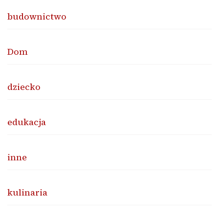
budownictwo
Dom
dziecko
edukacja
inne
kulinaria