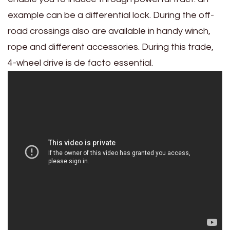
example can be a differential lock. During the off-
road crossings also are available in handy winch,
rope and different accessories. During this trade,
4-wheel drive is de facto essential.