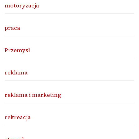
motoryzacja
praca
Przemysł
reklama
reklama i marketing
rekreacja