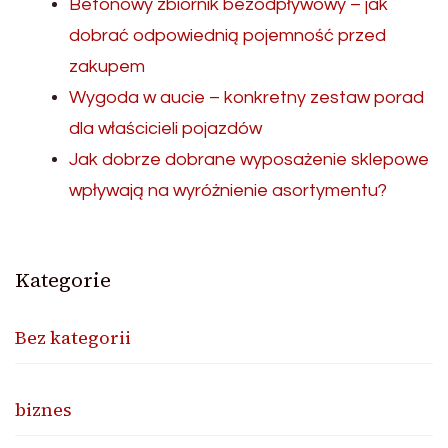
Betonowy zbiornik bezodpływowy – jak
dobrać odpowiednią pojemność przed
zakupem
Wygoda w aucie – konkretny zestaw porad
dla właścicieli pojazdów
Jak dobrze dobrane wyposażenie sklepowe
wpływają na wyróżnienie asortymentu?
Kategorie
Bez kategorii
biznes