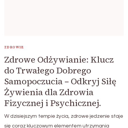
ZDROWIE
Zdrowe Odżywianie: Klucz
do Trwałego Dobrego
Samopoczucia – Odkryj Siłę
Żywienia dla Zdrowia
Fizycznej i Psychicznej.
W dzisiejszym tempie życia, zdrowe jedzenie staje
się coraz kluczowym elementem utrzymania