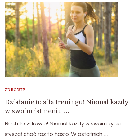
ZDROWIE
Działanie to siła treningu! Niemal każdy
w swoim istnieniu …
Ruch to zdrowie! Niemal każdy w swoim życiu
słyszał choć raz to hasło. W ostatnich …