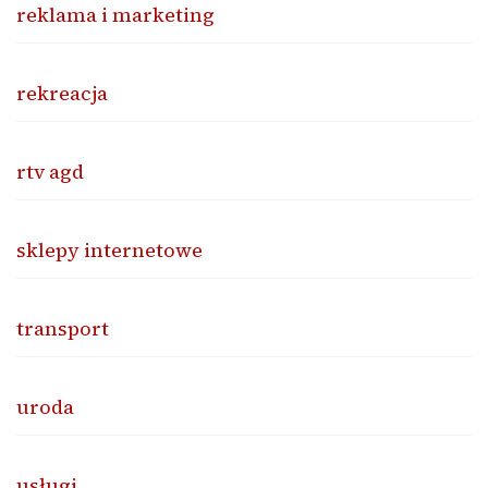
reklama i marketing
rekreacja
rtv agd
sklepy internetowe
transport
uroda
usługi