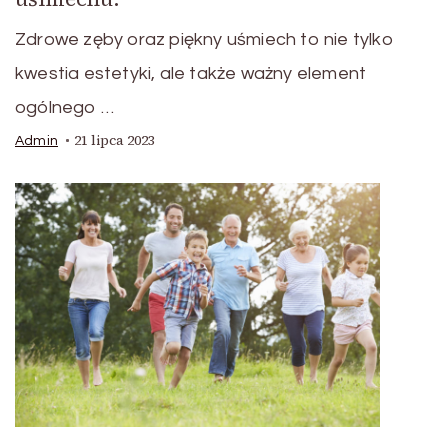
Zdrowe zęby oraz piękny uśmiech to nie tylko
kwestia estetyki, ale także ważny element
ogólnego …
21 lipca 2023
Admin