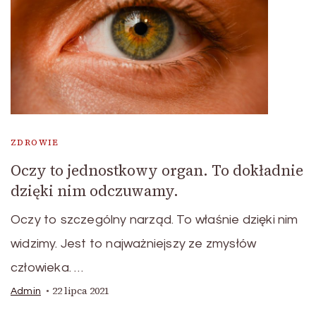
ZDROWIE
Oczy to jednostkowy organ. To dokładnie
dzięki nim odczuwamy.
Oczy to szczególny narząd. To właśnie dzięki nim
widzimy. Jest to najważniejszy ze zmysłów
człowieka. …
22 lipca 2021
Admin