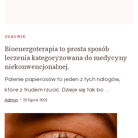
ZDROWIE
Bioenergoterapia to prosta sposób
leczenia kategoryzowana do medycyny
niekonwencjonalnej.
Palenie papierosów to jeden z tych nałogów,
które z trudem rzucić. Dzieje się tak bo …
23 lipca 2021
Admin