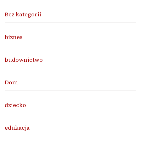
Bez kategorii
biznes
budownictwo
Dom
dziecko
edukacja