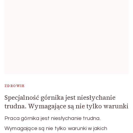
ZDROWIE
Specjalność górnika jest niesłychanie
trudna. Wymagające są nie tylko warunki
Praca górnika jest niesłychanie trudna.
Wymagające są nie tylko warunki w jakich