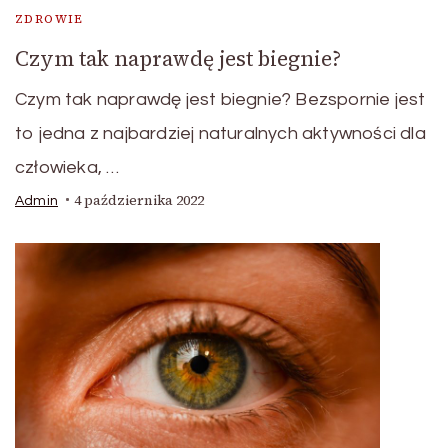
ZDROWIE
Czym tak naprawdę jest biegnie?
Czym tak naprawdę jest biegnie? Bezspornie jest
to jedna z najbardziej naturalnych aktywności dla
człowieka, …
4 października 2022
Admin