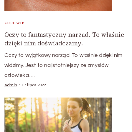
ZDROWIE
Oczy to fantastyczny narząd. To właśnie
dzięki nim doświadczamy.
Oczy to wyjątkowy narząd. To właśnie dzięki nim
widzimy. Jest to najistotniejszy ze zmysłów
człowieka. …
17 lipca 2022
Admin