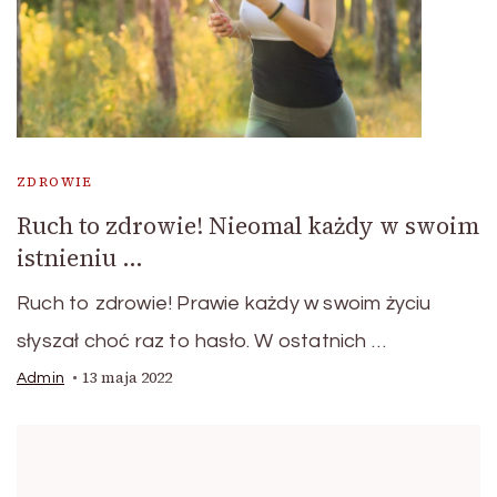
ZDROWIE
Ruch to zdrowie! Nieomal każdy w swoim
istnieniu …
Ruch to zdrowie! Prawie każdy w swoim życiu
słyszał choć raz to hasło. W ostatnich …
13 maja 2022
Admin