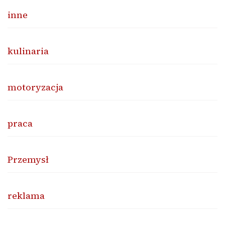
inne
kulinaria
motoryzacja
praca
Przemysł
reklama