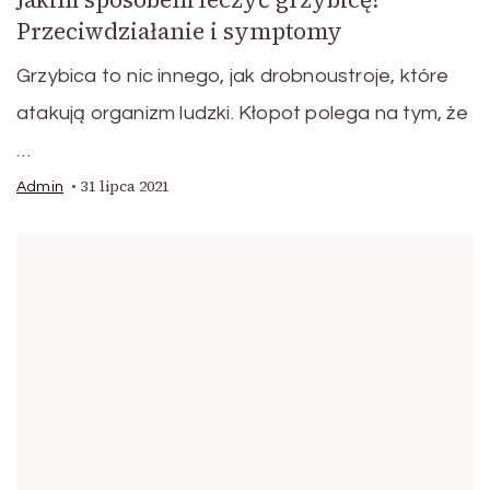
Przeciwdziałanie i symptomy
Grzybica to nic innego, jak drobnoustroje, które
atakują organizm ludzki. Kłopot polega na tym, że
…
31 lipca 2021
Admin