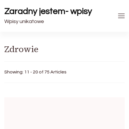
Zaradny jestem- wpisy
Wpisy unikatowe
Zdrowie
Showing: 11 - 20 of 75 Articles